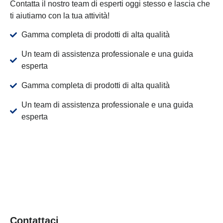
Contatta il nostro team di esperti oggi stesso e lascia che
ti aiutiamo con la tua attività!
Gamma completa di prodotti di alta qualità
Un team di assistenza professionale e una guida
esperta
Gamma completa di prodotti di alta qualità
Un team di assistenza professionale e una guida
esperta
Contattaci