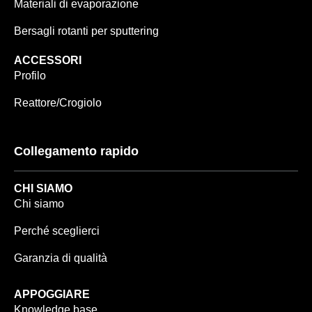
Materiali di evaporazione
Bersagli rotanti per sputtering
ACCESSORI
Profilo
Reattore/Crogiolo
Collegamento rapido
CHI SIAMO
Chi siamo
Perché sceglierci
Garanzia di qualità
APPOGGIARE
Knowledge base