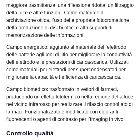
maggiore trasmittanza, una riflessione ridotta, un filtraggio
della luce e altre funzioni. Come materiale di
archiviazione ottica, l’uso delle proprietà fotocromatiche
della produzione di dischi ottici e altri supporti di
memorizzazione delle informazioni.
Campo energetico: aggiunto al materiale dell’elettrodo
delle batterie agli ioni di litio per migliorare la conduttività
dell’elettrodo e le prestazioni di carica/scarica. Utilizzati
come materiali per elettrodi per supercondensatori per
migliorare la capacità e l’efficienza di carica/scarica.
Campo biomedico: trasformato in vettori di farmaci,
producendo un effetto fototermico nella regione della luce
nel vicino infrarosso per realizzare il rilascio controllato di
farmaci. Funzionalizzato e modificato con coloranti
fluorescenti o agenti di contrasto per l’imaging in vivo.
Controllo qualità