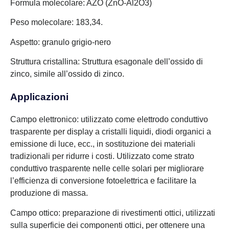
Formula molecolare: AZO (ZnO-Al2O3)
Peso molecolare: 183,34.
Aspetto: granulo grigio-nero
Struttura cristallina: Struttura esagonale dell’ossido di
zinco, simile all’ossido di zinco.
Applicazioni
Campo elettronico: utilizzato come elettrodo conduttivo
trasparente per display a cristalli liquidi, diodi organici a
emissione di luce, ecc., in sostituzione dei materiali
tradizionali per ridurre i costi. Utilizzato come strato
conduttivo trasparente nelle celle solari per migliorare
l’efficienza di conversione fotoelettrica e facilitare la
produzione di massa.
Campo ottico: preparazione di rivestimenti ottici, utilizzati
sulla superficie dei componenti ottici, per ottenere una