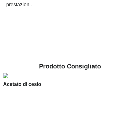
prestazioni.
Prodotto Consigliato
Acetato di cesio