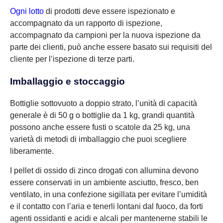
Ogni lotto
di prodotti deve essere ispezionato e
accompagnato da un rapporto di ispezione,
accompagnato da campioni per la nuova ispezione da
parte dei clienti, può anche essere basato sui requisiti del
cliente per l’ispezione di terze parti.
Imballaggio e stoccaggio
Bottiglie sottovuoto a doppio strato, l’unità di capacità
generale è di 50 g o bottiglie da 1 kg, grandi quantità
possono anche essere fusti o scatole da 25 kg, una
varietà di metodi di imballaggio che puoi scegliere
liberamente.
I pellet di ossido di zinco drogati con allumina devono
essere conservati in un ambiente asciutto, fresco, ben
ventilato, in una confezione sigillata per evitare l’umidità
e il contatto con l’aria e tenerli lontani dal fuoco, da forti
agenti ossidanti e acidi e alcali per mantenerne stabili le