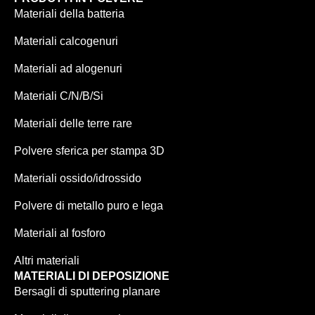
Materiali della batteria
Materiali calcogenuri
Materiali ad alogenuri
Materiali C/N/B/Si
Materiali delle terre rare
Polvere sferica per stampa 3D
Materiali ossido/idrossido
Polvere di metallo puro e lega
Materiali al fosforo
Altri materiali
MATERIALI DI DEPOSIZIONE
Bersagli di sputtering planare