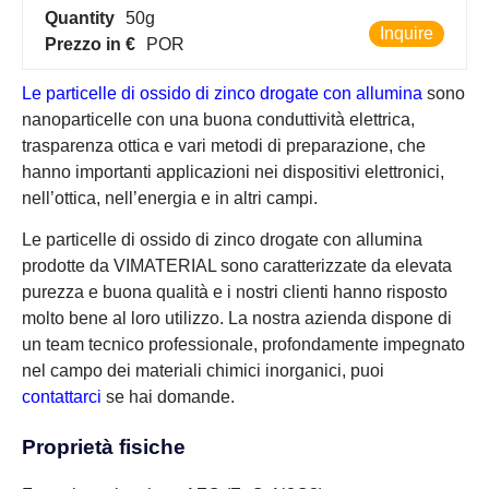
Quantity
50g
Inquire
Prezzo in €
POR
Le particelle di ossido di zinco drogate con allumina
sono
nanoparticelle con una buona conduttività elettrica,
trasparenza ottica e vari metodi di preparazione, che
hanno importanti applicazioni nei dispositivi elettronici,
nell’ottica, nell’energia e in altri campi.
Le particelle di ossido di zinco drogate con allumina
prodotte da VIMATERIAL sono caratterizzate da elevata
purezza e buona qualità e i nostri clienti hanno risposto
molto bene al loro utilizzo. La nostra azienda dispone di
un team tecnico professionale, profondamente impegnato
nel campo dei materiali chimici inorganici, puoi
contattarci
se hai domande.
Proprietà fisiche