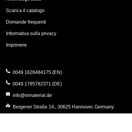
Scarica il catalogo
Domande frequenti
Informativa sulla privacy
Imprimere
0049 1626484175 (EN)
0049 1785782371 (DE)
info@vimaterial.de
Bergener Straße 14., 30625 Hannover, Germany.