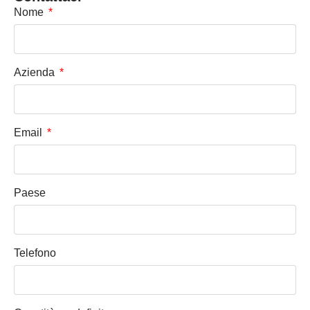
Nome
Azienda
Email
Paese
Telefono