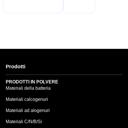
Prodotti
PRODOTTI IN POLVERE
Materiali della batteria
Materiali calcogenuri
Materiali ad alogenuri
Materiali C/N/B/Si