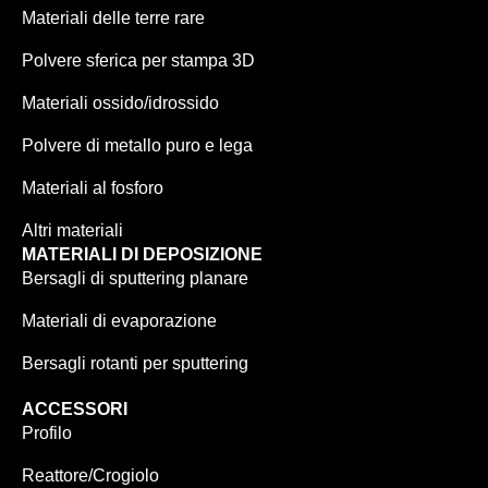
Materiali delle terre rare
Polvere sferica per stampa 3D
Materiali ossido/idrossido
Polvere di metallo puro e lega
Materiali al fosforo
Altri materiali
MATERIALI DI DEPOSIZIONE
Bersagli di sputtering planare
Materiali di evaporazione
Bersagli rotanti per sputtering
ACCESSORI
Profilo
Reattore/Crogiolo