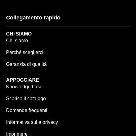
Collegamento rapido
CHI SIAMO
Chi siamo
Perché sceglierci
Garanzia di qualità
APPOGGIARE
Knowledge base
Scarica il catalogo
Domande frequenti
Informativa sulla privacy
Imprimere