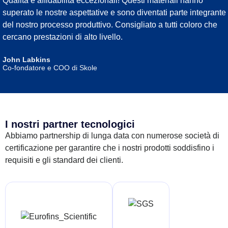
Qualità e affidabilità eccezionali! Questi materiali hanno
superato le nostre aspettative e sono diventati parte integrante
del nostro processo produttivo. Consigliato a tutti coloro che
cercano prestazioni di alto livello.
John Labkins
Co-fondatore e COO di Skole
I nostri partner tecnologici
Abbiamo partnership di lunga data con numerose società di
certificazione per garantire che i nostri prodotti soddisfino i
requisiti e gli standard dei clienti.