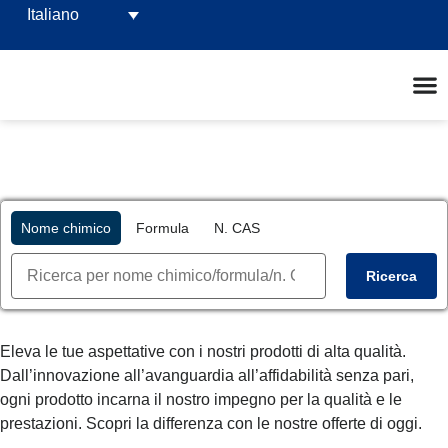
Italiano
Nome chimico
Formula
N. CAS
Ricerca
Eleva le tue aspettative con i nostri prodotti di alta qualità.
Dall’innovazione all’avanguardia all’affidabilità senza pari,
ogni prodotto incarna il nostro impegno per la qualità e le
prestazioni. Scopri la differenza con le nostre offerte di oggi.