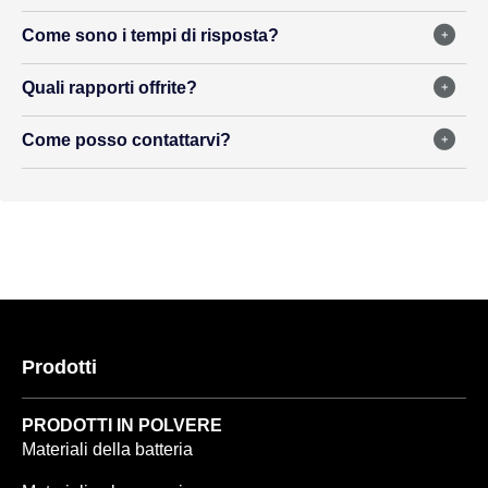
Come sono i tempi di risposta?
Quali rapporti offrite?
Come posso contattarvi?
Prodotti
PRODOTTI IN POLVERE
Materiali della batteria