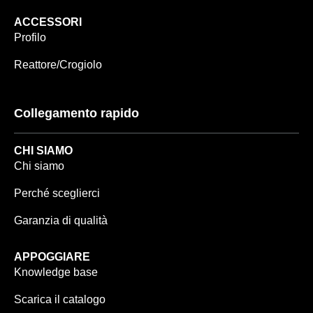
ACCESSORI
Profilo
Reattore/Crogiolo
Collegamento rapido
CHI SIAMO
Chi siamo
Perché sceglierci
Garanzia di qualità
APPOGGIARE
Knowledge base
Scarica il catalogo