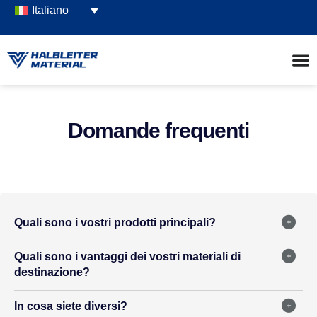
Italiano
Domande frequenti
Quali sono i vostri prodotti principali?
Quali sono i vantaggi dei vostri materiali di
destinazione?
In cosa siete diversi?