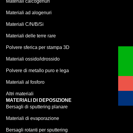
Materiali calcogenuri
Materiali ad alogenuri
Materiali C/N/B/Si
Materiali delle terre rare
Polvere sferica per stampa 3D
Materiali ossido/idrossido
Polvere di metallo puro e lega
Materiali al fosforo
Altri materiali
MATERIALI DI DEPOSIZIONE
Bersagli di sputtering planare
Materiali di evaporazione
Bersagli rotanti per sputtering