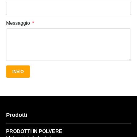
Messaggio
INVIO
Prodotti
PRODOTTI IN POLVERE