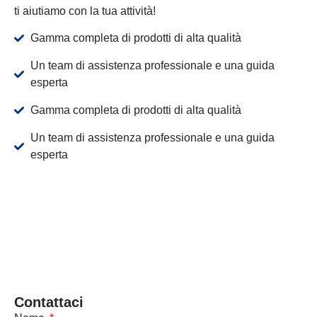
ti aiutiamo con la tua attività!
Gamma completa di prodotti di alta qualità
Un team di assistenza professionale e una guida
esperta
Gamma completa di prodotti di alta qualità
Un team di assistenza professionale e una guida
esperta
Contattaci