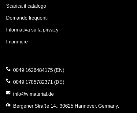
Scarica il catalogo
Domande frequenti
Informativa sulla privacy
Imprimere
0049 1626484175 (EN)
0049 1785782371 (DE)
info@vimaterial.de
Bergener Straße 14., 30625 Hannover, Germany.