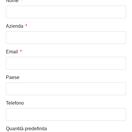
Nome
Azienda
Email
Paese
Telefono
Quantità predefinita