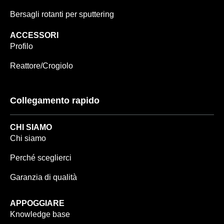
Bersagli rotanti per sputtering
ACCESSORI
Profilo
Reattore/Crogiolo
Collegamento rapido
CHI SIAMO
Chi siamo
Perché sceglierci
Garanzia di qualità
APPOGGIARE
Knowledge base