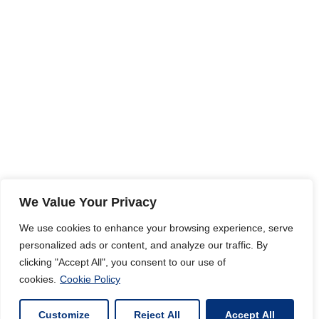
We Value Your Privacy
We use cookies to enhance your browsing experience, serve
personalized ads or content, and analyze our traffic. By
clicking "Accept All", you consent to our use of
cookies.
Cookie Policy
Customize
Reject All
Accept All