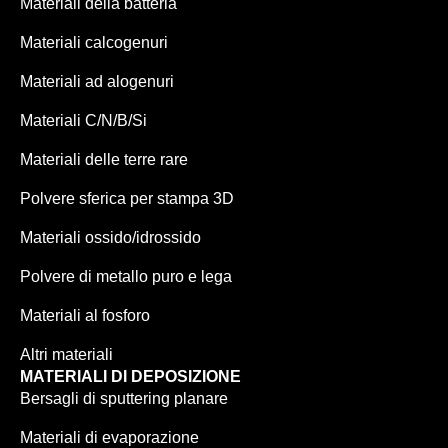
Materiali della batteria
Materiali calcogenuri
Materiali ad alogenuri
Materiali C/N/B/Si
Materiali delle terre rare
Polvere sferica per stampa 3D
Materiali ossido/idrossido
Polvere di metallo puro e lega
Materiali al fosforo
Altri materiali
MATERIALI DI DEPOSIZIONE
Bersagli di sputtering planare
Materiali di evaporazione