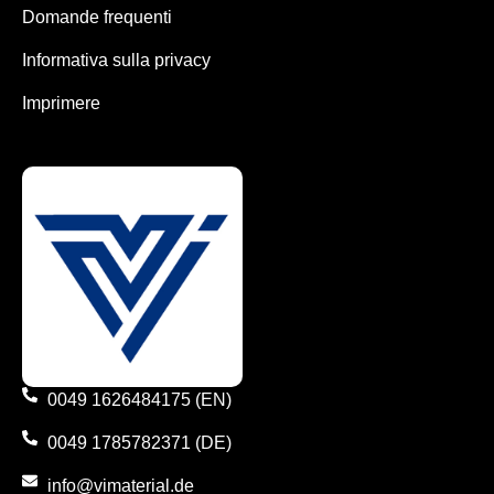
Domande frequenti
Informativa sulla privacy
Imprimere
0049 1626484175 (EN)
0049 1785782371 (DE)
info@vimaterial.de