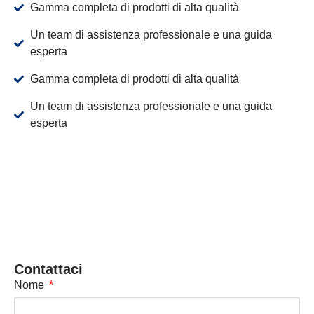
Gamma completa di prodotti di alta qualità
Un team di assistenza professionale e una guida
esperta
Gamma completa di prodotti di alta qualità
Un team di assistenza professionale e una guida
esperta
Contattaci
Nome