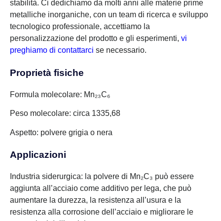
stabilità. Ci dedichiamo da molti anni alle materie prime
metalliche inorganiche, con un team di ricerca e sviluppo
tecnologico professionale, accettiamo la
personalizzazione del prodotto e gli esperimenti,
vi
preghiamo di contattarci
se necessario.
Proprietà fisiche
Formula molecolare: Mn₂₃C₆
Peso molecolare: circa 1335,68
Aspetto: polvere grigia o nera
Applicazioni
Industria siderurgica: la polvere di Mn₂C₃ può essere
aggiunta all’acciaio come additivo per lega, che può
aumentare la durezza, la resistenza all’usura e la
resistenza alla corrosione dell’acciaio e migliorare le