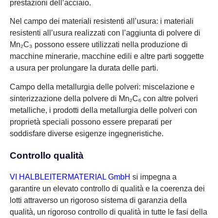
prestazioni dell’acciaio.
Nel campo dei materiali resistenti all’usura: i materiali
resistenti all’usura realizzati con l’aggiunta di polvere di
Mn₂C₃ possono essere utilizzati nella produzione di
macchine minerarie, macchine edili e altre parti soggette
a usura per prolungare la durata delle parti.
Campo della metallurgia delle polveri: miscelazione e
sinterizzazione della polvere di Mn₂C₆ con altre polveri
metalliche, i prodotti della metallurgia delle polveri con
proprietà speciali possono essere preparati per
soddisfare diverse esigenze ingegneristiche.
Controllo qualità
VI HALBLEITERMATERIAL GmbH
si impegna a
garantire un elevato controllo di qualità e la coerenza dei
lotti attraverso un rigoroso sistema di garanzia della
qualità, un rigoroso controllo di qualità in tutte le fasi della