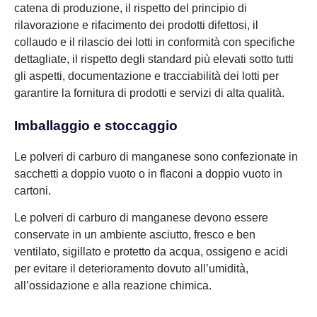
catena di produzione, il rispetto del principio di
rilavorazione e rifacimento dei prodotti difettosi, il
collaudo e il rilascio dei lotti in conformità con specifiche
dettagliate, il rispetto degli standard più elevati sotto tutti
gli aspetti, documentazione e tracciabilità dei lotti per
garantire la fornitura di prodotti e servizi di alta qualità.
Imballaggio e stoccaggio
Le polveri di carburo di manganese sono confezionate in
sacchetti a doppio vuoto o in flaconi a doppio vuoto in
cartoni.
Le polveri di carburo di manganese devono essere
conservate in un ambiente asciutto, fresco e ben
ventilato, sigillato e protetto da acqua, ossigeno e acidi
per evitare il deterioramento dovuto all’umidità,
all’ossidazione e alla reazione chimica.