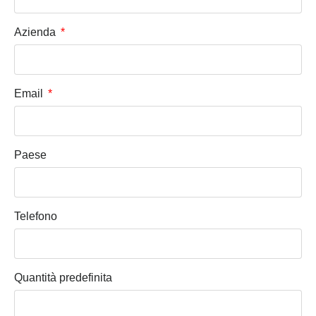
Azienda
Email
Paese
Telefono
Quantità predefinita