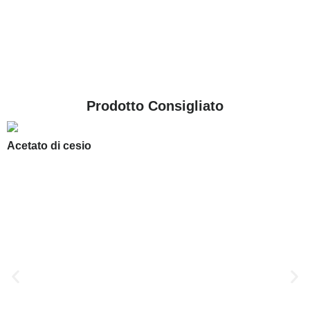
Prodotto Consigliato
Acetato di cesio