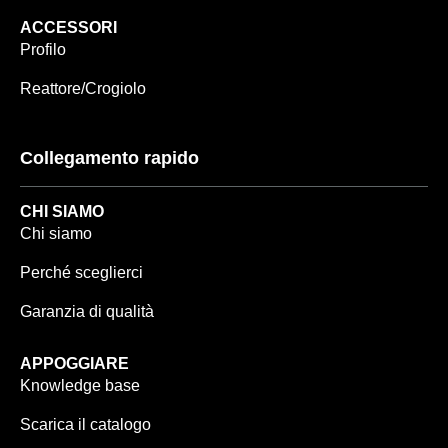
ACCESSORI
Profilo
Reattore/Crogiolo
Collegamento rapido
CHI SIAMO
Chi siamo
Perché sceglierci
Garanzia di qualità
APPOGGIARE
Knowledge base
Scarica il catalogo