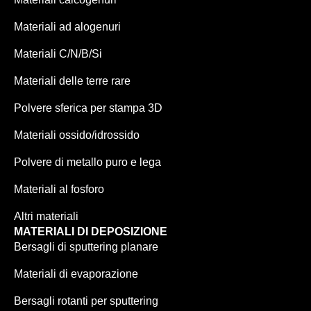
Materiali ad alogenuri
Materiali C/N/B/Si
Materiali delle terre rare
Polvere sferica per stampa 3D
Materiali ossido/idrossido
Polvere di metallo puro e lega
Materiali al fosforo
Altri materiali
MATERIALI DI DEPOSIZIONE
Bersagli di sputtering planare
Materiali di evaporazione
Bersagli rotanti per sputtering