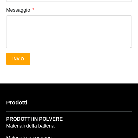
Messaggio
INVIO
Prodotti
PRODOTTI IN POLVERE
Materiali della batteria
Materiali calcogenuri