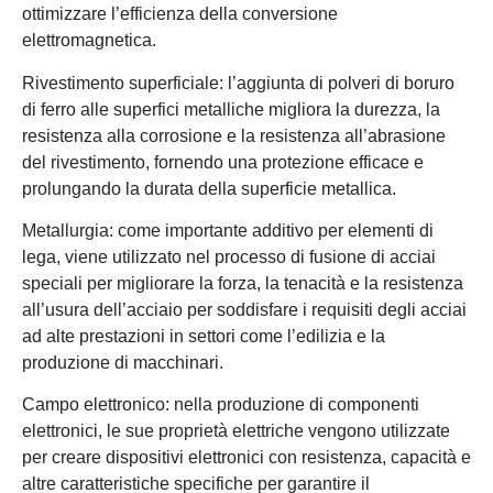
ottimizzare l’efficienza della conversione
elettromagnetica.
Rivestimento superficiale: l’aggiunta di polveri di boruro
di ferro alle superfici metalliche migliora la durezza, la
resistenza alla corrosione e la resistenza all’abrasione
del rivestimento, fornendo una protezione efficace e
prolungando la durata della superficie metallica.
Metallurgia: come importante additivo per elementi di
lega, viene utilizzato nel processo di fusione di acciai
speciali per migliorare la forza, la tenacità e la resistenza
all’usura dell’acciaio per soddisfare i requisiti degli acciai
ad alte prestazioni in settori come l’edilizia e la
produzione di macchinari.
Campo elettronico: nella produzione di componenti
elettronici, le sue proprietà elettriche vengono utilizzate
per creare dispositivi elettronici con resistenza, capacità e
altre caratteristiche specifiche per garantire il