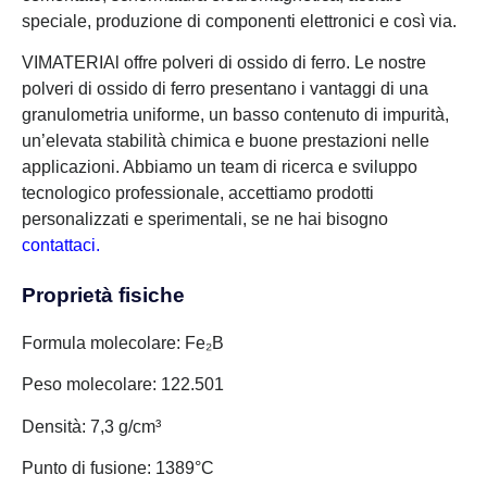
speciale, produzione di componenti elettronici e così via.
VIMATERIAl offre polveri di ossido di ferro. Le nostre
polveri di ossido di ferro presentano i vantaggi di una
granulometria uniforme, un basso contenuto di impurità,
un’elevata stabilità chimica e buone prestazioni nelle
applicazioni. Abbiamo un team di ricerca e sviluppo
tecnologico professionale, accettiamo prodotti
personalizzati e sperimentali, se ne hai bisogno
contattaci.
Proprietà fisiche
Formula molecolare: Fe₂B
Peso molecolare: 122.501
Densità: 7,3 g/cm³
Punto di fusione: 1389°C