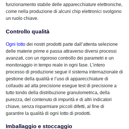
funzionamento stabile delle apparecchiature elettroniche,
come nella produzione di alcuni chip elettronici svolgono
un ruolo chiave.
Controllo qualità
Ogni lotto
dei nostri prodotti parte dall’attenta selezione
delle materie prime e passa attraverso diversi processi
avanzati, con un rigoroso controllo dei parametri e un
monitoraggio in tempo reale in ogni fase. L’intero
processo di produzione segue il sistema internazionale di
gestione della qualità e l’uso di apparecchiature di
collaudo ad alta precisione esegue test di precisione a
tutto tondo della distribuzione granulometrica, della
purezza, del contenuto di impurità e di altri indicatori
chiave, senza risparmiare piccoli difetti, al fine di
garantire la qualità di ogni lotto di prodotti.
Imballaggio e stoccaggio