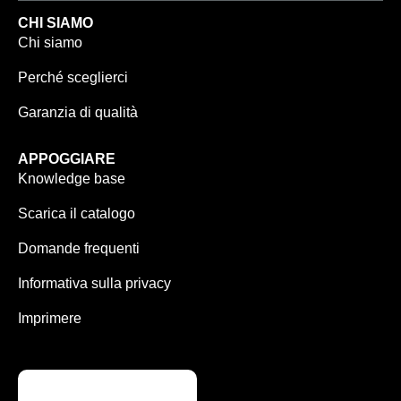
CHI SIAMO
Chi siamo
Perché sceglierci
Garanzia di qualità
APPOGGIARE
Knowledge base
Scarica il catalogo
Domande frequenti
Informativa sulla privacy
Imprimere