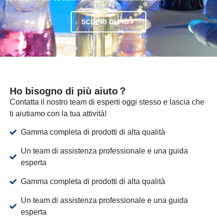
SCOPRI DI PIÙ
Ho bisogno di più aiuto？
Contatta il nostro team di esperti oggi stesso e lascia che
ti aiutiamo con la tua attività!
Gamma completa di prodotti di alta qualità
Un team di assistenza professionale e una guida
esperta
Gamma completa di prodotti di alta qualità
Un team di assistenza professionale e una guida
esperta