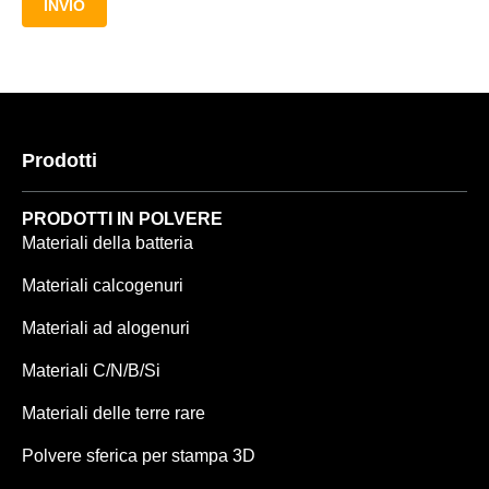
INVIO
Prodotti
PRODOTTI IN POLVERE
Materiali della batteria
Materiali calcogenuri
Materiali ad alogenuri
Materiali C/N/B/Si
Materiali delle terre rare
Polvere sferica per stampa 3D