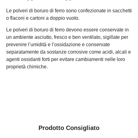
Le polveri di boruro di ferro sono confezionate in sacchetti
o flaconi e cartoni a doppio vuoto.
Le polveri di boruro di ferro devono essere conservate in
un ambiente asciutto, fresco e ben ventilato, sigillate per
prevenire l’umidità e l’ossidazione e conservate
separatamente da sostanze corrosive come acidi, alcali e
agenti ossidanti forti per evitare cambiamenti nelle loro
proprietà chimiche.
Prodotto Consigliato