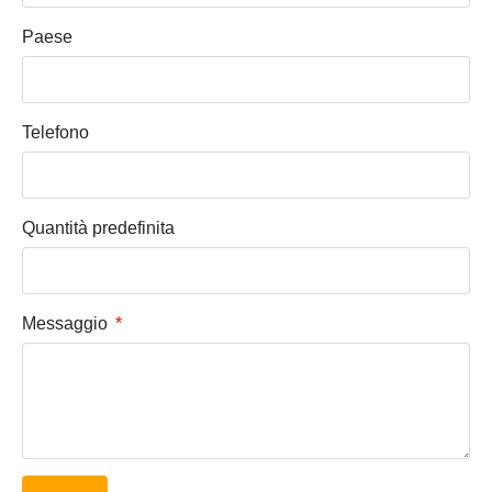
Paese
Telefono
Quantità predefinita
Messaggio