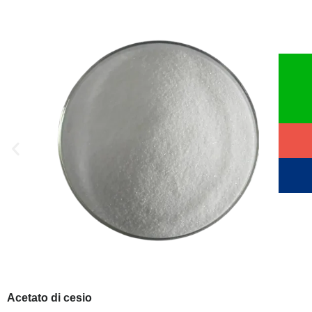
Acetato di cesio