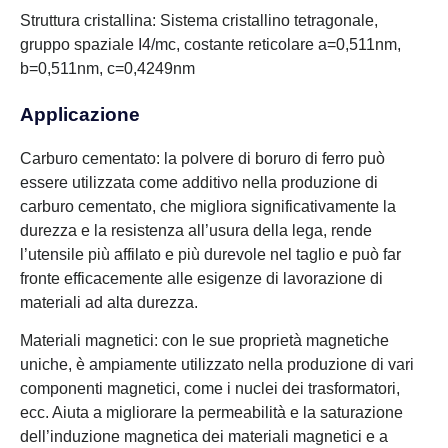
Struttura cristallina: Sistema cristallino tetragonale,
gruppo spaziale I4/mc, costante reticolare a=0,511nm,
b=0,511nm, c=0,4249nm
Applicazione
Carburo cementato: la polvere di boruro di ferro può
essere utilizzata come additivo nella produzione di
carburo cementato, che migliora significativamente la
durezza e la resistenza all’usura della lega, rende
l’utensile più affilato e più durevole nel taglio e può far
fronte efficacemente alle esigenze di lavorazione di
materiali ad alta durezza.
Materiali magnetici: con le sue proprietà magnetiche
uniche, è ampiamente utilizzato nella produzione di vari
componenti magnetici, come i nuclei dei trasformatori,
ecc. Aiuta a migliorare la permeabilità e la saturazione
dell’induzione magnetica dei materiali magnetici e a