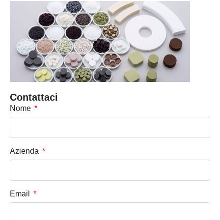
Contattaci
Nome
Azienda
Email