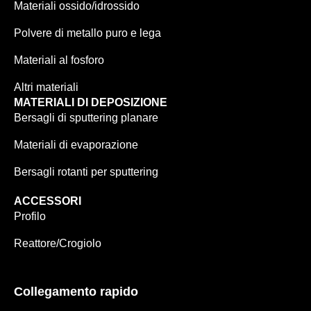
Materiali ossido/idrossido
Polvere di metallo puro e lega
Materiali al fosforo
Altri materiali
MATERIALI DI DEPOSIZIONE
Bersagli di sputtering planare
Materiali di evaporazione
Bersagli rotanti per sputtering
ACCESSORI
Profilo
Reattore/Crogiolo
Collegamento rapido