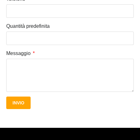
Quantità predefinita
Messaggio
INVIO