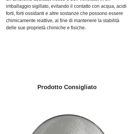
imballaggio sigillato, evitando il contatto con acqua, acidi
forti, forti ossidanti e altre sostanze che possono essere
chimicamente reattive, al fine di mantenere la stabilità
delle sue proprietà chimiche e fisiche.
Prodotto Consigliato