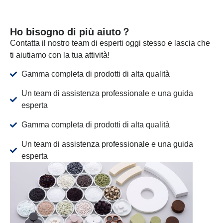
Ho bisogno di più aiuto？
Contatta il nostro team di esperti oggi stesso e lascia che
ti aiutiamo con la tua attività!
Gamma completa di prodotti di alta qualità
Un team di assistenza professionale e una guida
esperta
Gamma completa di prodotti di alta qualità
Un team di assistenza professionale e una guida
esperta