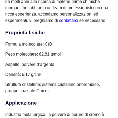
da molti anni alla ricerca di materie prime chimiche
inorganiche, abbiamo un team di professionisti con una
ricca esperienza, accettiamo personalizzazioni ed
esperimenti, vi preghiamo di
contattarci
se necessario.
Proprietà fisiche
Formula molecolare: CrB
Peso molecolare: 62,81 g/mol
Aspetto: polvere d’argento
Densità: 6,17 g/cm³
Struttura cristallina: sistema cristallino ortorombico,
gruppo spaziale Cmcm
Applicazione
Industria metallurgica: la polvere di boruro di cromo è