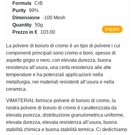
Formula
CrB
Purity
99%
Dimensione
-100 Mesh
Quantity
50g
Inquire
Prezzo in €
103.00
La polvere di boruro di cromo è un tipo di polvere i cui
componenti principali sono cromo e boro, spesso di
aspetto grigio o nero, con elevata durezza, buona
resistenza all’usura, una certa resistenza alle alte
temperature e ha potenziali applicazioni nella
metallurgia, nei materiali resistenti all’usura e nella
ceramica.
VIMATERIAL fornisce polvere di boruro di cromo, la
nostra polvere di boruro di cromo è caratterizzata da
elevata purezza, distribuzione granulometrica uniforme,
elevata durezza, elevata resistenza all’usura, buona
stabilità chimica e buona stabilità termica. Ci dedichiamo