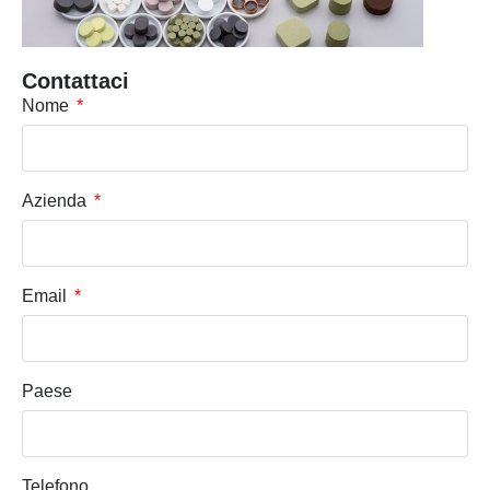
Contattaci
Nome
Azienda
Email
Paese
Telefono