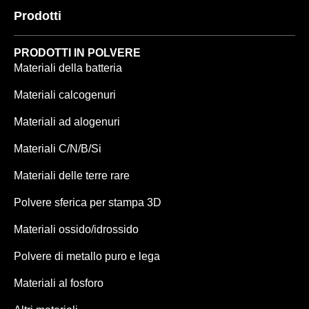
Prodotti
PRODOTTI IN POLVERE
Materiali della batteria
Materiali calcogenuri
Materiali ad alogenuri
Materiali C/N/B/Si
Materiali delle terre rare
Polvere sferica per stampa 3D
Materiali ossido/idrossido
Polvere di metallo puro e lega
Materiali al fosforo