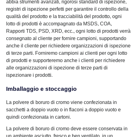
abbia strumenti avanzati, rigorosi standard di ispezione,
registri di ispezione perfetti per garantire il controllo della
qualità del prodotto e la tracciabilità del prodotto, ogni
lotto di prodotti è accompagnato da MSDS, COA,
Rapporti TDS, PSD, XRD, ecc., ogni lotto di prodotti verrà
consegnato al cliente per fornire campioni, supportando
anche il cliente per richiedere organizzazioni di ispezione
di terze parti. Forniremo campioni ai clienti per ogni lotto
di prodotti e supporteremo anche i clienti per richiedere
alle organizzazioni di ispezione di terze parti di
ispezionare i prodotti.
Imballaggio e stoccaggio
La polvere di boruro di cromo viene confezionata in
sacchetti a doppio vuoto o in flaconi a doppio vuoto e
quindi confezionata in cartoni.
La polvere di boruro di cromo deve essere conservata in
un ambiente asciutto, fresco e ben ventilato, in un