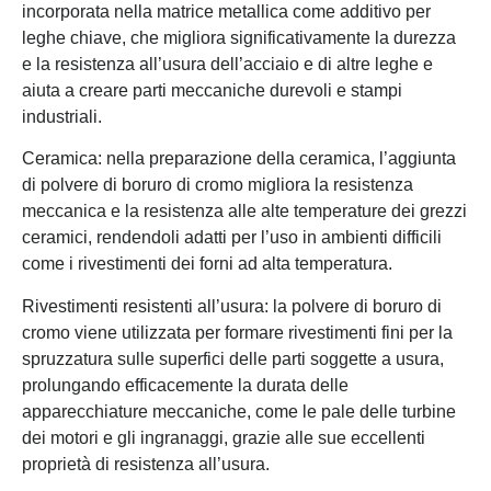
incorporata nella matrice metallica come additivo per
leghe chiave, che migliora significativamente la durezza
e la resistenza all’usura dell’acciaio e di altre leghe e
aiuta a creare parti meccaniche durevoli e stampi
industriali.
Ceramica: nella preparazione della ceramica, l’aggiunta
di polvere di boruro di cromo migliora la resistenza
meccanica e la resistenza alle alte temperature dei grezzi
ceramici, rendendoli adatti per l’uso in ambienti difficili
come i rivestimenti dei forni ad alta temperatura.
Rivestimenti resistenti all’usura: la polvere di boruro di
cromo viene utilizzata per formare rivestimenti fini per la
spruzzatura sulle superfici delle parti soggette a usura,
prolungando efficacemente la durata delle
apparecchiature meccaniche, come le pale delle turbine
dei motori e gli ingranaggi, grazie alle sue eccellenti
proprietà di resistenza all’usura.