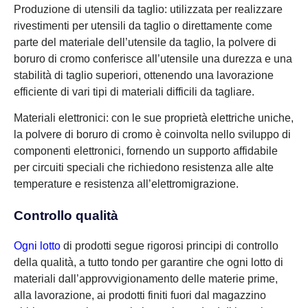
Produzione di utensili da taglio: utilizzata per realizzare
rivestimenti per utensili da taglio o direttamente come
parte del materiale dell’utensile da taglio, la polvere di
boruro di cromo conferisce all’utensile una durezza e una
stabilità di taglio superiori, ottenendo una lavorazione
efficiente di vari tipi di materiali difficili da tagliare.
Materiali elettronici: con le sue proprietà elettriche uniche,
la polvere di boruro di cromo è coinvolta nello sviluppo di
componenti elettronici, fornendo un supporto affidabile
per circuiti speciali che richiedono resistenza alle alte
temperature e resistenza all’elettromigrazione.
Controllo qualità
Ogni lotto
di prodotti segue rigorosi principi di controllo
della qualità, a tutto tondo per garantire che ogni lotto di
materiali dall’approvvigionamento delle materie prime,
alla lavorazione, ai prodotti finiti fuori dal magazzino