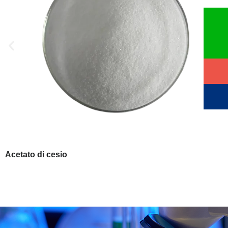
Acetato di cesio