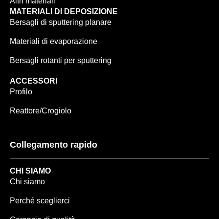
Altri materiali
MATERIALI DI DEPOSIZIONE
Bersagli di sputtering planare
Materiali di evaporazione
Bersagli rotanti per sputtering
ACCESSORI
Profilo
Reattore/Crogiolo
Collegamento rapido
CHI SIAMO
Chi siamo
Perché sceglierci