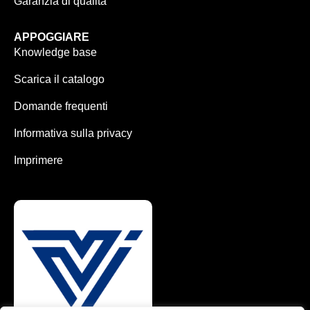
Garanzia di qualità
APPOGGIARE
Knowledge base
Scarica il catalogo
Domande frequenti
Informativa sulla privacy
Imprimere