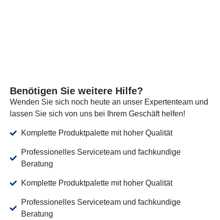
MEHR SEHEN
Benötigen Sie weitere Hilfe?
Wenden Sie sich noch heute an unser Expertenteam und
lassen Sie sich von uns bei Ihrem Geschäft helfen!
Komplette Produktpalette mit hoher Qualität
Professionelles Serviceteam und fachkundige
Beratung
Komplette Produktpalette mit hoher Qualität
Professionelles Serviceteam und fachkundige
Beratung