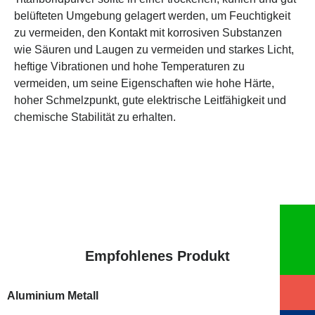
belüfteten Umgebung gelagert werden, um Feuchtigkeit
zu vermeiden, den Kontakt mit korrosiven Substanzen
wie Säuren und Laugen zu vermeiden und starkes Licht,
heftige Vibrationen und hohe Temperaturen zu
vermeiden, um seine Eigenschaften wie hohe Härte,
hoher Schmelzpunkt, gute elektrische Leitfähigkeit und
chemische Stabilität zu erhalten.
Empfohlenes Produkt
Aluminium Metall