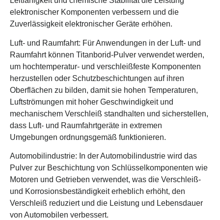
Leitfähigkeit und chemische Stabilität die Leistung
elektronischer Komponenten verbessern und die
Zuverlässigkeit elektronischer Geräte erhöhen.
Luft- und Raumfahrt: Für Anwendungen in der Luft- und
Raumfahrt können Titanborid-Pulver verwendet werden,
um hochtemperatur- und verschleißfeste Komponenten
herzustellen oder Schutzbeschichtungen auf ihren
Oberflächen zu bilden, damit sie hohen Temperaturen,
Luftströmungen mit hoher Geschwindigkeit und
mechanischem Verschleiß standhalten und sicherstellen,
dass Luft- und Raumfahrtgeräte in extremen
Umgebungen ordnungsgemäß funktionieren.
Automobilindustrie: In der Automobilindustrie wird das
Pulver zur Beschichtung von Schlüsselkomponenten wie
Motoren und Getrieben verwendet, was die Verschleiß-
und Korrosionsbeständigkeit erheblich erhöht, den
Verschleiß reduziert und die Leistung und Lebensdauer
von Automobilen verbessert.