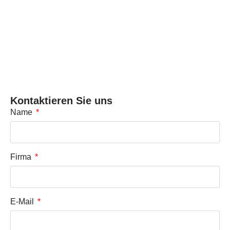
Kontaktieren Sie uns
Name
Firma
E-Mail