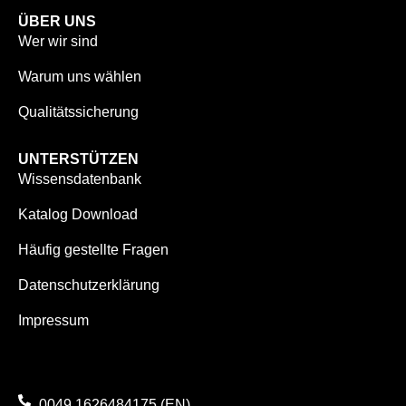
ÜBER UNS
Wer wir sind
Warum uns wählen
Qualitätssicherung
UNTERSTÜTZEN
Wissensdatenbank
Katalog Download
Häufig gestellte Fragen
Datenschutzerklärung
Impressum
0049 1626484175 (EN)