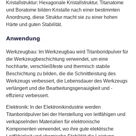
Kristallstruktur: Hexagonale Kristallstruktur, Titanatome
und Boratome bilden Kristalle nach einer bestimmten
Anordnung, diese Struktur macht sie zu einer hohen
Härte und guten Stabilität.
Anwendung
Werkzeugbau: Im Werkzeugbau wird Titanboridpulver für
die Werkzeugbeschichtung verwendet, um eine
hochharte, verschleißfeste und thermisch stabile
Beschichtung zu bilden, die die Schnittleistung des
Werkzeugs verbessert, die Lebensdauer des Werkzeugs
verlängert und die Bearbeitungsgenauigkeit und -
effizienz verbessert.
Elektronik: In der Elektronikindustrie werden
Titanboridpulver bei der Herstellung von leitfähigen und
verkapselnden Materialien für elektronische
Komponenten verwendet, wo ihre gute elektrische