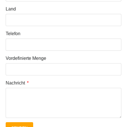
Land
Telefon
Vordefinierte Menge
Nachricht