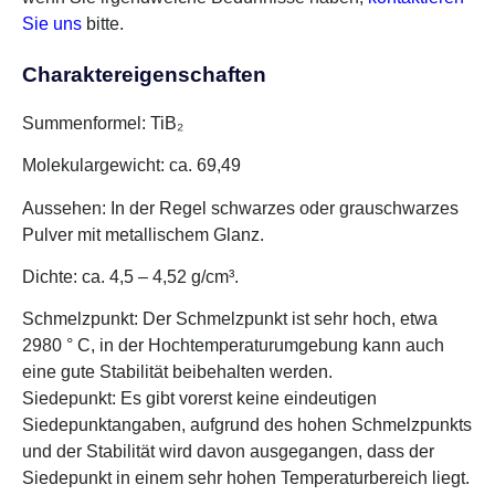
Sie uns
bitte.
Charaktereigenschaften
Summenformel: TiB₂
Molekulargewicht: ca. 69,49
Aussehen: In der Regel schwarzes oder grauschwarzes
Pulver mit metallischem Glanz.
Dichte: ca. 4,5 – 4,52 g/cm³.
Schmelzpunkt: Der Schmelzpunkt ist sehr hoch, etwa
2980 ° C, in der Hochtemperaturumgebung kann auch
eine gute Stabilität beibehalten werden.
Siedepunkt: Es gibt vorerst keine eindeutigen
Siedepunktangaben, aufgrund des hohen Schmelzpunkts
und der Stabilität wird davon ausgegangen, dass der
Siedepunkt in einem sehr hohen Temperaturbereich liegt.