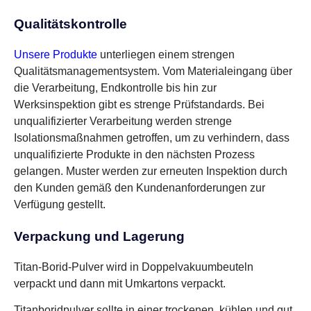
Qualitätskontrolle
Unsere Produkte
unterliegen einem strengen
Qualitätsmanagementsystem. Vom Materialeingang über
die Verarbeitung, Endkontrolle bis hin zur
Werksinspektion gibt es strenge Prüfstandards. Bei
unqualifizierter Verarbeitung werden strenge
Isolationsmaßnahmen getroffen, um zu verhindern, dass
unqualifizierte Produkte in den nächsten Prozess
gelangen. Muster werden zur erneuten Inspektion durch
den Kunden gemäß den Kundenanforderungen zur
Verfügung gestellt.
Verpackung und Lagerung
Titan-Borid-Pulver wird in Doppelvakuumbeuteln
verpackt und dann mit Umkartons verpackt.
Titanboridpulver sollte in einer trockenen, kühlen und gut