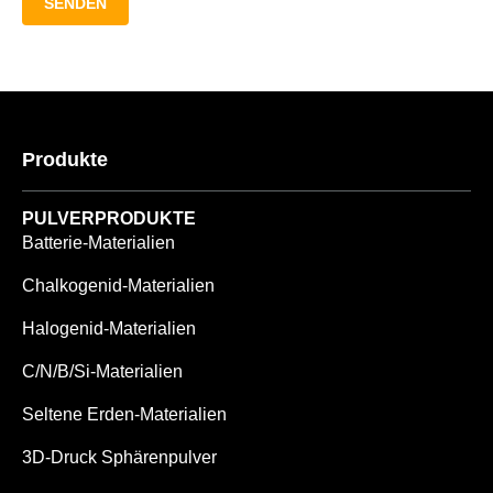
SENDEN
Produkte
PULVERPRODUKTE
Batterie-Materialien
Chalkogenid-Materialien
Halogenid-Materialien
C/N/B/Si-Materialien
Seltene Erden-Materialien
3D-Druck Sphärenpulver