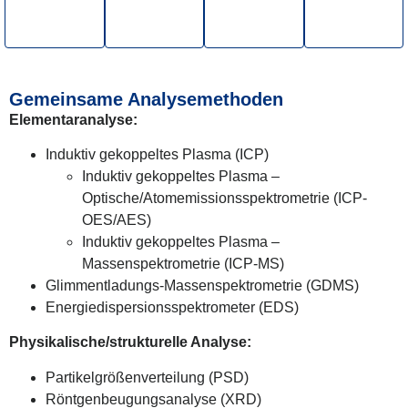
Gemeinsame Analysemethoden
Elementaranalyse:
Induktiv gekoppeltes Plasma (ICP)
Induktiv gekoppeltes Plasma –
Optische/Atomemissionsspektrometrie (ICP-
OES/AES)
Induktiv gekoppeltes Plasma –
Massenspektrometrie (ICP-MS)
Glimmentladungs-Massenspektrometrie (GDMS)
Energiedispersionsspektrometer (EDS)
Physikalische/strukturelle Analyse:
Partikelgrößenverteilung (PSD)
Röntgenbeugungsanalyse (XRD)