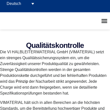
Deutsch
Qualitätskontrolle
Die VI HALBLEITERMATERIAL GmbH (VIMATERIAL) setzt
ein strenges Qualitätssicherungssystem ein, um die
Zuverlässigkeit unserer Produktqualität zu gewährleisten.
Strenge Qualitätskontrollen werden in der gesamten
Produktionskette durchgeführt und bei fehlerhaften Produkten
wird das
Prinzip
der Nacharbeit strikt angewendet. Jede
Charge wird erst dann freigegeben, wenn sie detaillierte
Spezifikationsprüfungen bestanden hat.
VIMATERIAL hält sich in allen Bereichen an die höchsten
Standards, um die Bereitstellung hochwertiger Produkte und