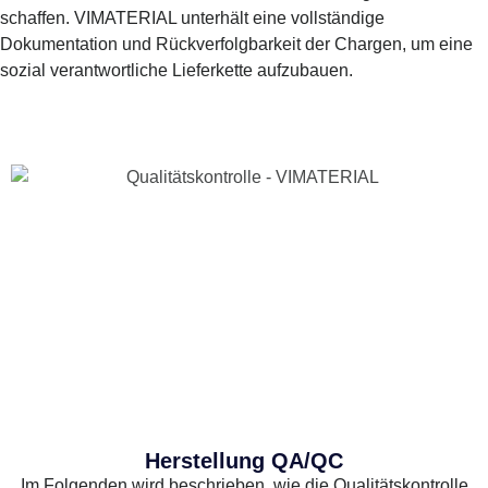
schaffen. VIMATERIAL unterhält eine vollständige
Dokumentation und Rückverfolgbarkeit der Chargen, um eine
sozial verantwortliche Lieferkette aufzubauen.
Herstellung QA/QC
Im Folgenden wird beschrieben, wie die Qualitätskontrolle