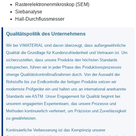
Rasterelektronenmikroskop (SEM)
Siebanalyse
Hall-Durchflussmesser
Qualitätspolitik des Unternehmens
Wir bei VIMATERIAL sind davon überzeugt, dass außergewöhnliche
Qualität die Grundlage für Kundenzufriedenheit und Vertrauen ist. Um
sicherzustellen, dass unsere Produkte den höchsten Standards
entsprechen, führen wir in jeder Phase des Produktionsprozesses
strenge Qualitätskontrollmaßnahmen durch. Von der Auswahl der
Rohstoffe bis zur Endkontrolle der fertigen Produkte setzen wir
modernste Prüfgeräte ein und halten uns an international anerkannte
Standards wie ASTM. Unser Engagement für Qualität beginnt bei
unserem engagierten Expertenteam, das unsere Prozesse und
Methoden kontinuierlich verfeinert, um Präzision und Zuverlässigkeit
zu gewährleisten.
Kontinuierliche Verbesserung ist das Kernprinzip unserer