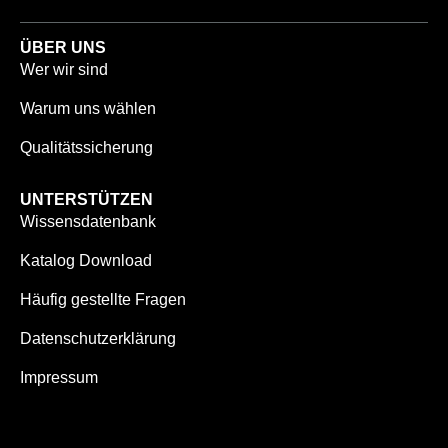
ÜBER UNS
Wer wir sind
Warum uns wählen
Qualitätssicherung
UNTERSTÜTZEN
Wissensdatenbank
Katalog Download
Häufig gestellte Fragen
Datenschutzerklärung
Impressum