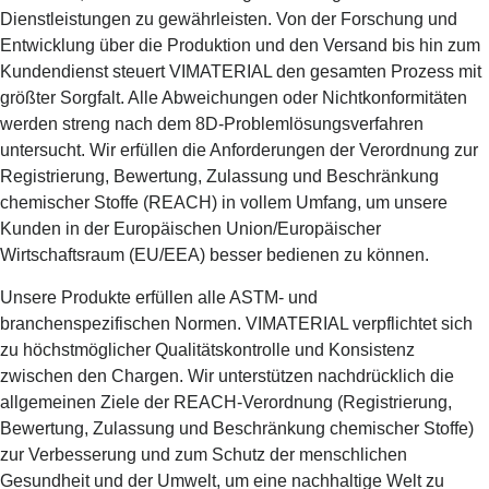
Dienstleistungen zu gewährleisten. Von der Forschung und
Entwicklung über die Produktion und den Versand bis hin zum
Kundendienst steuert VIMATERIAL den gesamten Prozess mit
größter Sorgfalt. Alle Abweichungen oder Nichtkonformitäten
werden streng nach dem 8D-Problemlösungsverfahren
untersucht. Wir erfüllen die Anforderungen der Verordnung zur
Registrierung, Bewertung, Zulassung und Beschränkung
chemischer Stoffe (REACH) in vollem Umfang, um unsere
Kunden in der Europäischen Union/Europäischer
Wirtschaftsraum (EU/EEA) besser bedienen zu können.
Unsere Produkte erfüllen alle ASTM- und
branchenspezifischen Normen. VIMATERIAL verpflichtet sich
zu höchstmöglicher Qualitätskontrolle und Konsistenz
zwischen den Chargen. Wir unterstützen nachdrücklich die
allgemeinen Ziele der REACH-Verordnung (Registrierung,
Bewertung, Zulassung und Beschränkung chemischer Stoffe)
zur Verbesserung und zum Schutz der menschlichen
Gesundheit und der Umwelt, um eine nachhaltige Welt zu