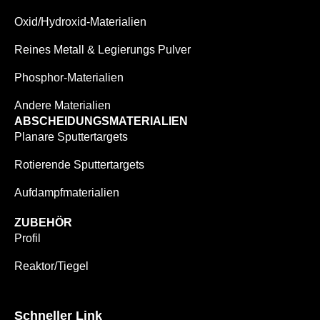
Oxid/Hydroxid-Materialien
Reines Metall & Legierungs Pulver
Phosphor-Materialien
Andere Materialien
ABSCHEIDUNGSMATERIALIEN
Planare Sputtertargets
Rotierende Sputtertargets
Aufdampfmaterialien
ZUBEHÖR
Profil
Reaktor/Tiegel
Schneller Link