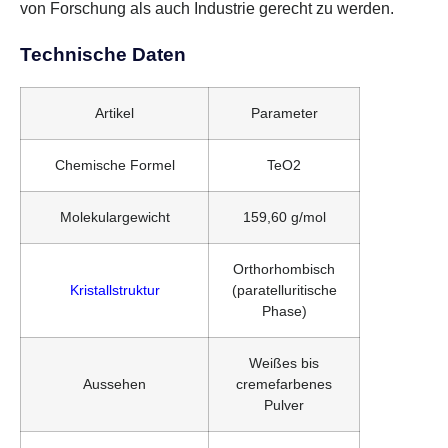
von Forschung als auch Industrie gerecht zu werden.
Technische Daten
Artikel
Parameter
Chemische Formel
TeO2
Molekulargewicht
159,60 g/mol
Orthorhombisch
Kristallstruktur
(paratelluritische
Phase)
Weißes bis
Aussehen
cremefarbenes
Pulver