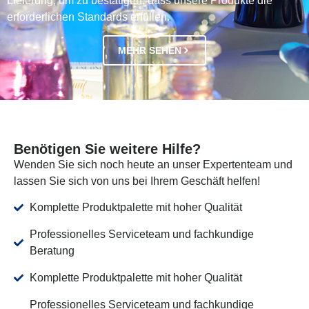
Lieferung, um zu bestätigen, dass unsere Produkte die
erforderlichen Standards erfüllen.
MEHR SEHEN
Benötigen Sie weitere Hilfe?
Wenden Sie sich noch heute an unser Expertenteam und
lassen Sie sich von uns bei Ihrem Geschäft helfen!
Komplette Produktpalette mit hoher Qualität
Professionelles Serviceteam und fachkundige
Beratung
Komplette Produktpalette mit hoher Qualität
Professionelles Serviceteam und fachkundige