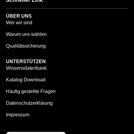
Schneller Link
ÜBER UNS
Wer wir sind
Warum uns wählen
Qualitätssicherung
UNTERSTÜTZEN
Wissensdatenbank
Katalog Download
Häufig gestellte Fragen
Datenschutzerklärung
Impressum