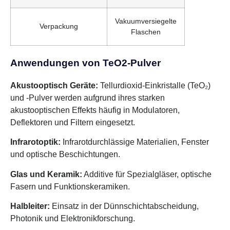
Vakuumversiegelte
Verpackung
Flaschen
Anwendungen von TeO2-Pulver
Akustooptisch Geräte:
Tellurdioxid-Einkristalle (TeO₂)
und -Pulver werden aufgrund ihres starken
akustooptischen Effekts häufig in Modulatoren,
Deflektoren und Filtern eingesetzt.
Infrarotoptik:
Infrarotdurchlässige Materialien, Fenster
und optische Beschichtungen.
Glas und Keramik:
Additive für Spezialgläser, optische
Fasern und Funktionskeramiken.
Halbleiter:
Einsatz in der Dünnschichtabscheidung,
Photonik und Elektronikforschung.