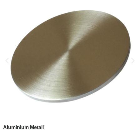
Aluminium Metall