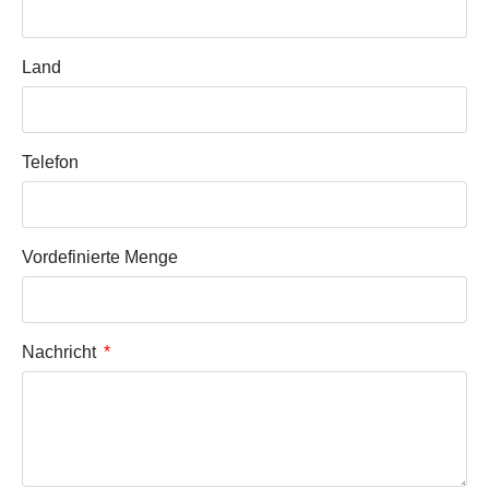
Land
Telefon
Vordefinierte Menge
Nachricht