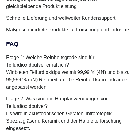
gleichbleibende Produktleistung
Schnelle Lieferung und weltweiter Kundensupport
Maßgeschneiderte Produkte für Forschung und Industrie
FAQ
Frage 1: Welche Reinheitsgrade sind für
Tellurdioxidpulver erhältlich?
Wir bieten Tellurdioxidpulver mit 99,99 % (4N) und bis zu
99,999 % (5N) Reinheit an. Die Reinheit kann individuell
angepasst werden.
Frage 2: Was sind die Hauptanwendungen von
Tellurdioxidpulver?
Es wird in akustooptischen Geräten, Infrarotoptik,
Spezialgläsern, Keramik und der Halbleiterforschung
eingesetzt.