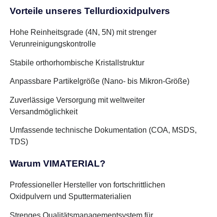
Vorteile unseres Tellurdioxidpulvers
Hohe Reinheitsgrade (4N, 5N) mit strenger
Verunreinigungskontrolle
Stabile orthorhombische Kristallstruktur
Anpassbare Partikelgröße (Nano- bis Mikron-Größe)
Zuverlässige Versorgung mit weltweiter
Versandmöglichkeit
Umfassende technische Dokumentation (COA, MSDS,
TDS)
Warum VIMATERIAL?
Professioneller Hersteller von fortschrittlichen
Oxidpulvern und Sputtermaterialien
Strenges Qualitätsmanagementsystem für