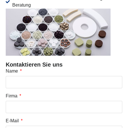
Beratung
Kontaktieren Sie uns
Name
Firma
E-Mail