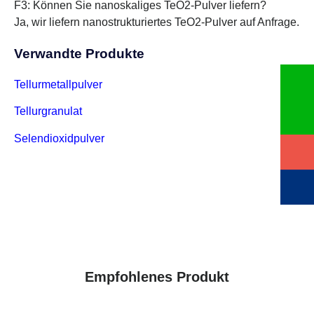
F3: Können Sie nanoskaliges TeO2-Pulver liefern?
Ja, wir liefern nanostrukturiertes TeO2-Pulver auf Anfrage.
Verwandte Produkte
Tellurmetallpulver
Tellurgranulat
Selendioxidpulver
Empfohlenes Produkt