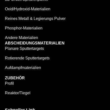
Oxid/Hydroxid-Materialien
Reines Metall & Legierungs Pulver
Phosphor-Materialien
Andere Materialien
ABSCHEIDUNGSMATERIALIEN
Planare Sputtertargets
Rotierende Sputtertargets
Aufdampfmaterialien
ZUBEHÖR
Profil
Reaktor/Tiegel