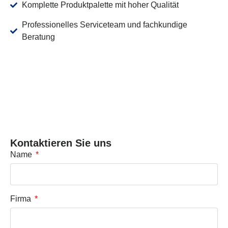
Komplette Produktpalette mit hoher Qualität
Professionelles Serviceteam und fachkundige
Beratung
Kontaktieren Sie uns
Name
Firma