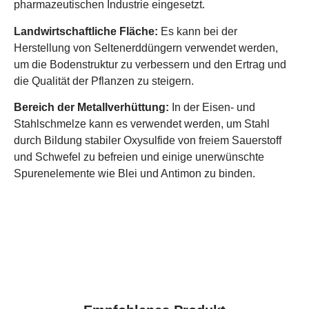
pharmazeutischen Industrie eingesetzt.
Landwirtschaftliche Fläche:
Es kann bei der
Herstellung von Seltenerddüngern verwendet werden,
um die Bodenstruktur zu verbessern und den Ertrag und
die Qualität der Pflanzen zu steigern.
Bereich der Metallverhüttung:
In der Eisen- und
Stahlschmelze kann es verwendet werden, um Stahl
durch Bildung stabiler Oxysulfide von freiem Sauerstoff
und Schwefel zu befreien und einige unerwünschte
Spurenelemente wie Blei und Antimon zu binden.