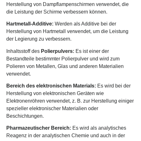
Herstellung von Dampflampenschirmen verwendet, die
die Leistung der Schirme verbessern können.
Hartmetall-Additive:
Werden als Additive bei der
Herstellung von Hartmetall verwendet, um die Leistung
der Legierung zu verbessern.
Inhaltsstoff des
Polierpulvers:
Es ist einer der
Bestandteile bestimmter Polierpulver und wird zum
Polieren von Metallen, Glas und anderen Materialien
verwendet.
Bereich des elektronischen Materials:
Es wird bei der
Herstellung von elektronischen Geräten wie
Elektronenröhren verwendet, z. B. zur Herstellung einiger
spezieller elektronischer Materialien oder
Beschichtungen.
Pharmazeutischer Bereich:
Es wird als analytisches
Reagenz in der analytischen Chemie und auch in der