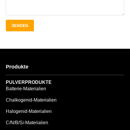
SENDEN
Produkte
PULVERPRODUKTE
Batterie-Materialien
Chalkogenid-Materialien
Halogenid-Materialien
C/N/B/Si-Materialien