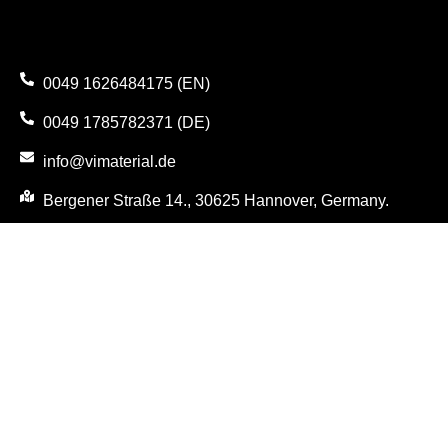
0049 1626484175 (EN)
0049 1785782371 (DE)
info@vimaterial.de
Bergener Straße 14., 30625 Hannover, Germany.