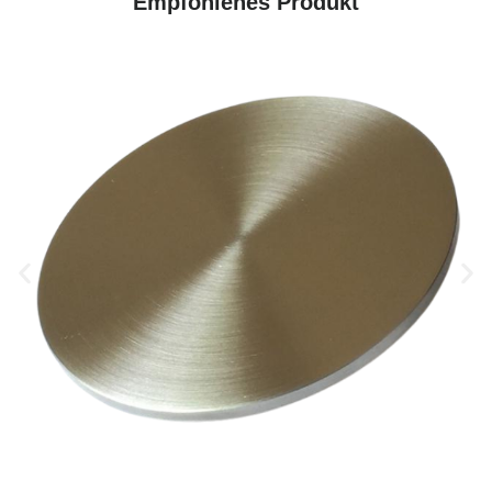
Empfohlenes Produkt