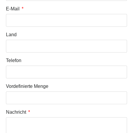
E-Mail
Land
Telefon
Vordefinierte Menge
Nachricht