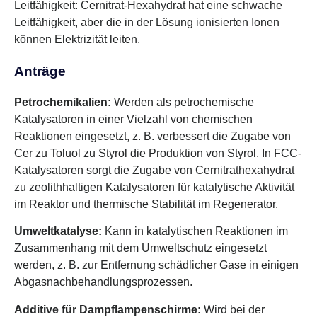
Leitfähigkeit: Cernitrat-Hexahydrat hat eine schwache
Leitfähigkeit, aber die in der Lösung ionisierten Ionen
können Elektrizität leiten.
Anträge
Petrochemikalien:
Werden als petrochemische
Katalysatoren in einer Vielzahl von chemischen
Reaktionen eingesetzt, z. B. verbessert die Zugabe von
Cer zu Toluol zu Styrol die Produktion von Styrol. In FCC-
Katalysatoren sorgt die Zugabe von Cernitrathexahydrat
zu zeolithhaltigen Katalysatoren für katalytische Aktivität
im Reaktor und thermische Stabilität im Regenerator.
Umweltkatalyse:
Kann in katalytischen Reaktionen im
Zusammenhang mit dem Umweltschutz eingesetzt
werden, z. B. zur Entfernung schädlicher Gase in einigen
Abgasnachbehandlungsprozessen.
Additive für Dampflampenschirme:
Wird bei der