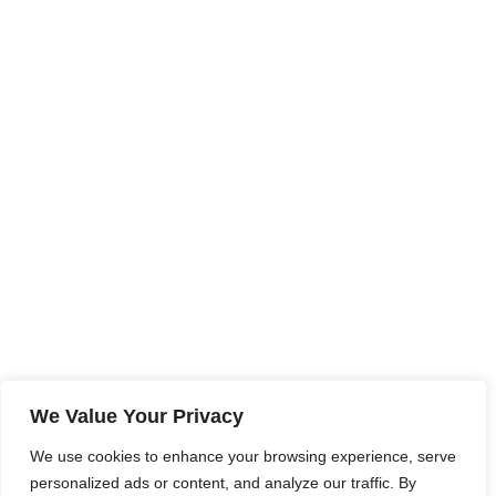
We Value Your Privacy
We use cookies to enhance your browsing experience, serve
personalized ads or content, and analyze our traffic. By