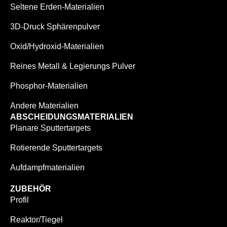
Seltene Erden-Materialien
3D-Druck Sphärenpulver
Oxid/Hydroxid-Materialien
Reines Metall & Legierungs Pulver
Phosphor-Materialien
Andere Materialien
ABSCHEIDUNGSMATERIALIEN
Planare Sputtertargets
Rotierende Sputtertargets
Aufdampfmaterialien
ZUBEHÖR
Profil
Reaktor/Tiegel