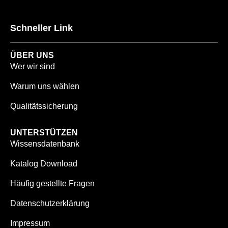
Schneller Link
ÜBER UNS
Wer wir sind
Warum uns wählen
Qualitätssicherung
UNTERSTÜTZEN
Wissensdatenbank
Katalog Download
Häufig gestellte Fragen
Datenschutzerklärung
Impressum