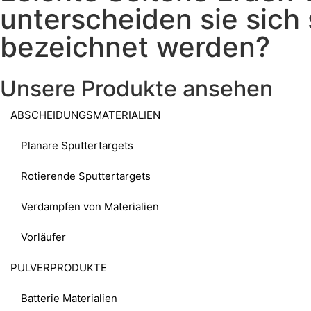
unterscheiden sie sich 
bezeichnet werden?
Unsere Produkte ansehen
ABSCHEIDUNGSMATERIALIEN
Planare Sputtertargets
Rotierende Sputtertargets
Verdampfen von Materialien
Vorläufer
PULVERPRODUKTE
Batterie Materialien