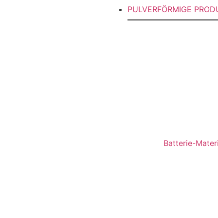
PULVERFÖRMIGE PRO
Batterie-Materi