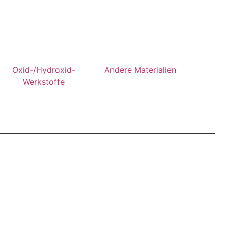
Oxid-/Hydroxid-
Andere Materialien
Werkstoffe