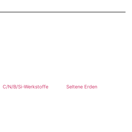
C/N/B/Si-Werkstoffe
Seltene Erden