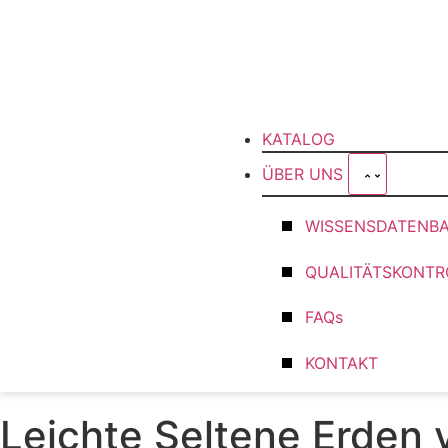
KATALOG
ÜBER UNS
WISSENSDATENB
QUALITÄTSKONTR
FAQs
KONTAKT
Leichte Seltene Erden 