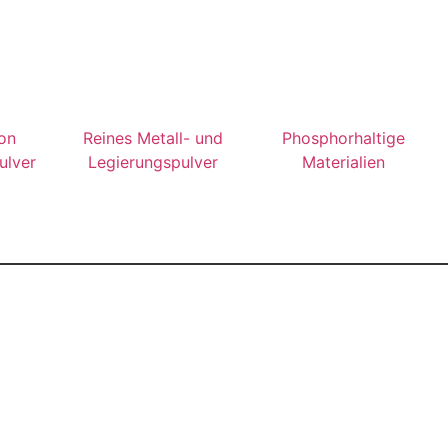
on
Reines Metall- und
Phosphorhaltige
ulver
Legierungspulver
Materialien