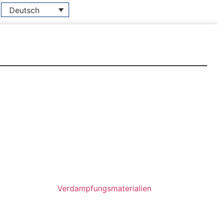
Deutsch
Verdampfungsmaterialien