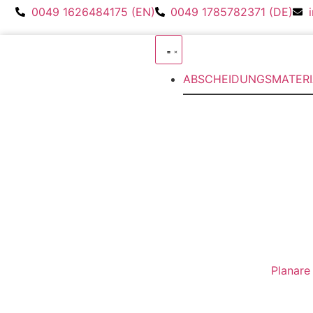
0049 1626484175 (EN)
0049 1785782371 (DE)
ABSCHEIDUNGSMATERI
Planare