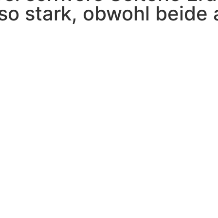
so stark, obwohl beide 