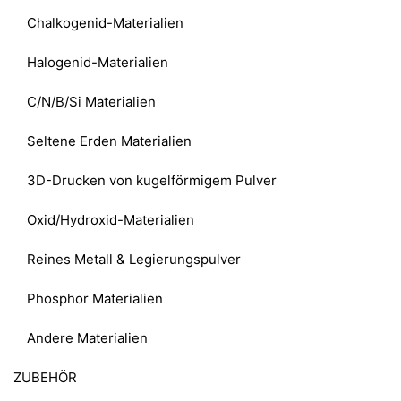
Chalkogenid-Materialien
Halogenid-Materialien
C/N/B/Si Materialien
Seltene Erden Materialien
3D-Drucken von kugelförmigem Pulver
Oxid/Hydroxid-Materialien
Reines Metall & Legierungspulver
Phosphor Materialien
Andere Materialien
ZUBEHÖR