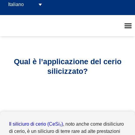
Italiano
Qual è l’applicazione del cerio
silicizzato?
Il siliciuro di cerio (CeSi₂)
, noto anche come disiliciuro
di cerio, è un siliciuro di terre rare ad alte prestazioni