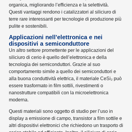
organica, migliorando l’efficienza e la selettività.
Questi vantaggi rendono i catalizzatori al siliciuro di
terre rare interessanti per tecnologie di produzione più
pulite e sostenibili.
Applicazioni nell'elettronica e nei
dispositivi a semiconduttore
Un altro settore promettente per le applicazioni del
siliciuro di cerio è quello dell’elettronica e della
tecnologia dei semiconduttori. Grazie al suo
comportamento simile a quello dei semiconduttori e
alla buona conduttività elettrica, il materiale CeSi₂ può
essere trasformato in film sottili, rivestimenti o
nanostrutture compatibili con la microelettronica
moderna.
Questi materiali sono oggetto di studio per l’uso in
display a emissione di campo, transistor a film sottile e
altri dispositivi elettronici che richiedono un trasporto di