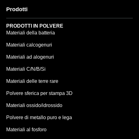
Prodotti
PRODOTTI IN POLVERE
Materiali della batteria
Materiali calcogenuri
Materiali ad alogenuri
Materiali C/N/B/Si
Materiali delle terre rare
Polvere sferica per stampa 3D
Materiali ossido/idrossido
Polvere di metallo puro e lega
Materiali al fosforo