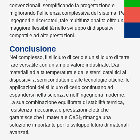
convenzionali, semplificando la progettazione e
migliorando l’efficienza complessiva del sistema. Per
ingegneri e ricercatori, tale multifunzionalità offre una
maggiore flessibilità nello sviluppo di dispositivi
compatti e ad alte prestazioni.
Conclusione
Nel complesso, il siliciuro di cerio è un siliciuro di terre
rare versatile con un ampio valore industriale. Dai
materiali ad alta temperatura e dai sistemi catalitici ai
dispositivi a semiconduttori e alle tecnologie ottiche, le
applicazioni del siliciuro di cerio continuano ad
espandersi nella scienza e nell’ingegneria moderne.
La sua combinazione equilibrata di stabilità termica,
resistenza meccanica e prestazioni elettriche
garantisce che il materiale CeSi₂ rimanga una
soluzione importante per lo sviluppo futuro di materiali
avanzati.