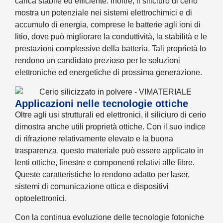
carica stabile ed efficiente. Inoltre, il siliciuro di cerio
mostra un potenziale nei sistemi elettrochimici e di
accumulo di energia, comprese le batterie agli ioni di
litio, dove può migliorare la conduttività, la stabilità e le
prestazioni complessive della batteria. Tali proprietà lo
rendono un candidato prezioso per le soluzioni
elettroniche ed energetiche di prossima generazione.
Applicazioni nelle tecnologie ottiche
Oltre agli usi strutturali ed elettronici, il siliciuro di cerio
dimostra anche utili proprietà ottiche. Con il suo indice
di rifrazione relativamente elevato e la buona
trasparenza, questo materiale può essere applicato in
lenti ottiche, finestre e componenti relativi alle fibre.
Queste caratteristiche lo rendono adatto per laser,
sistemi di comunicazione ottica e dispositivi
optoelettronici.
Con la continua evoluzione delle tecnologie fotoniche