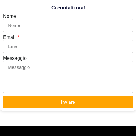
Ci contatti ora!
Nome
Email
Messaggio
Inviare