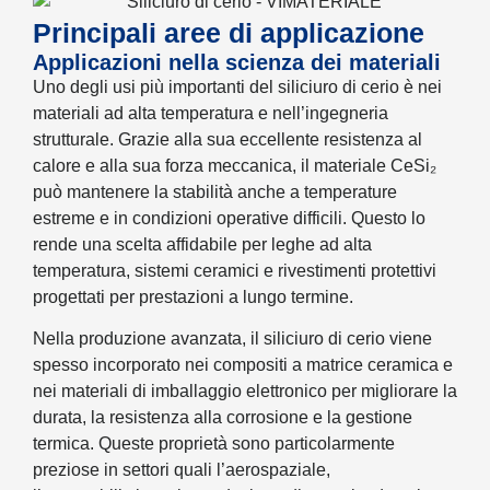
Principali aree di applicazione
Applicazioni nella scienza dei materiali
Uno degli usi più importanti del siliciuro di cerio è nei
materiali ad alta temperatura e nell’ingegneria
strutturale. Grazie alla sua eccellente resistenza al
calore e alla sua forza meccanica, il materiale CeSi₂
può mantenere la stabilità anche a temperature
estreme e in condizioni operative difficili. Questo lo
rende una scelta affidabile per leghe ad alta
temperatura, sistemi ceramici e rivestimenti protettivi
progettati per prestazioni a lungo termine.
Nella produzione avanzata, il siliciuro di cerio viene
spesso incorporato nei compositi a matrice ceramica e
nei materiali di imballaggio elettronico per migliorare la
durata, la resistenza alla corrosione e la gestione
termica. Queste proprietà sono particolarmente
preziose in settori quali l’aerospaziale,