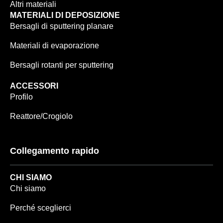
Altri materiali
MATERIALI DI DEPOSIZIONE
Bersagli di sputtering planare
Materiali di evaporazione
Bersagli rotanti per sputtering
ACCESSORI
Profilo
Reattore/Crogiolo
Collegamento rapido
CHI SIAMO
Chi siamo
Perché sceglierci