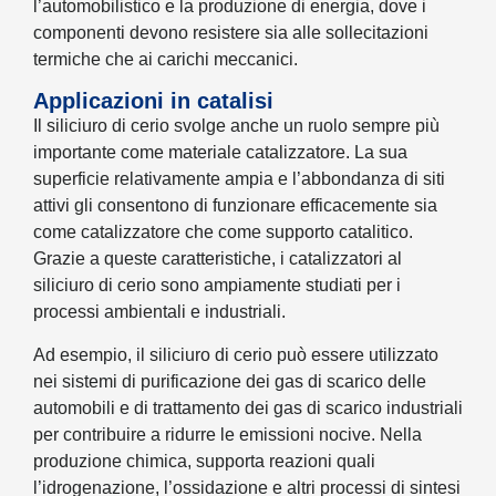
l’automobilistico e la produzione di energia, dove i
componenti devono resistere sia alle sollecitazioni
termiche che ai carichi meccanici.
Applicazioni in catalisi
Il siliciuro di cerio svolge anche un ruolo sempre più
importante come materiale catalizzatore. La sua
superficie relativamente ampia e l’abbondanza di siti
attivi gli consentono di funzionare efficacemente sia
come catalizzatore che come supporto catalitico.
Grazie a queste caratteristiche, i catalizzatori al
siliciuro di cerio sono ampiamente studiati per i
processi ambientali e industriali.
Ad esempio, il siliciuro di cerio può essere utilizzato
nei sistemi di purificazione dei gas di scarico delle
automobili e di trattamento dei gas di scarico industriali
per contribuire a ridurre le emissioni nocive. Nella
produzione chimica, supporta reazioni quali
l’idrogenazione, l’ossidazione e altri processi di sintesi