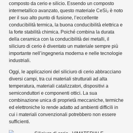
composto da cerio e silicio. Essendo un composto
intermetallico avanzato, questo materiale CeSi₂ è noto
per il suo alto punto di fusione, l’eccellente
conducibilità termica, la buona conducibilità elettrica e
la forte stabilità chimica. Poiché combina la durata
della ceramica con la conducibilità dei metalli, il
siliciuro di cerio è diventato un materiale sempre più
importante nell’ingegneria moderna e nelle tecnologie
industriali.
Oggi, le applicazioni del siliciuro di cerio abbracciano
diversi campi, tra cui materiali strutturali ad alta
temperatura, materiali catalizzatori, dispositivi a
semiconduttori e componenti ottici. La sua
combinazione unica di proprietà meccaniche, termiche
ed elettroniche lo rende adatto ad ambienti difficili in
cui i materiali convenzionali potrebbero non essere
sufficienti.