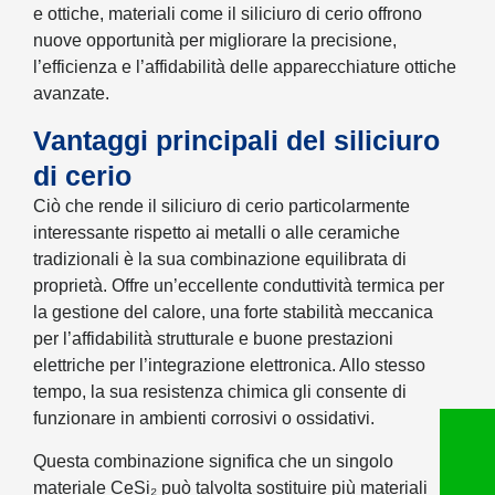
e ottiche, materiali come il siliciuro di cerio offrono
nuove opportunità per migliorare la precisione,
l’efficienza e l’affidabilità delle apparecchiature ottiche
avanzate.
Vantaggi principali del siliciuro
di cerio
Ciò che rende il siliciuro di cerio particolarmente
interessante rispetto ai metalli o alle ceramiche
tradizionali è la sua combinazione equilibrata di
proprietà. Offre un’eccellente conduttività termica per
la gestione del calore, una forte stabilità meccanica
per l’affidabilità strutturale e buone prestazioni
elettriche per l’integrazione elettronica. Allo stesso
tempo, la sua resistenza chimica gli consente di
funzionare in ambienti corrosivi o ossidativi.
Questa combinazione significa che un singolo
materiale CeSi₂ può talvolta sostituire più materiali