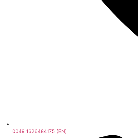
0049 1626484175 (EN)