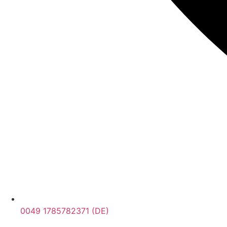
0049 1785782371 (DE)