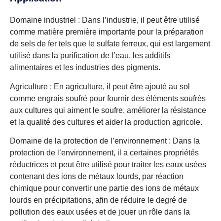
Domaine industriel : Dans l’industrie, il peut être utilisé
comme matière première importante pour la préparation
de sels de fer tels que le sulfate ferreux, qui est largement
utilisé dans la purification de l’eau, les additifs
alimentaires et les industries des pigments.
Agriculture : En agriculture, il peut être ajouté au sol
comme engrais soufré pour fournir des éléments soufrés
aux cultures qui aiment le soufre, améliorer la résistance
et la qualité des cultures et aider la production agricole.
Domaine de la protection de l’environnement : Dans la
protection de l’environnement, il a certaines propriétés
réductrices et peut être utilisé pour traiter les eaux usées
contenant des ions de métaux lourds, par réaction
chimique pour convertir une partie des ions de métaux
lourds en précipitations, afin de réduire le degré de
pollution des eaux usées et de jouer un rôle dans la