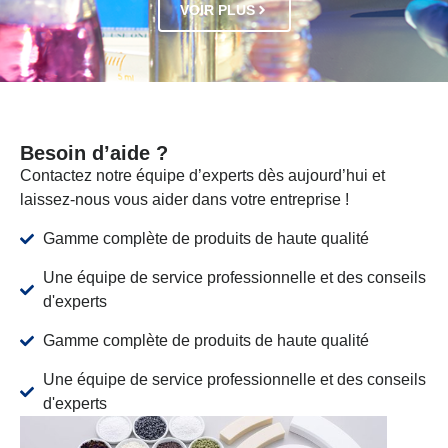
VOIR PLUS
Besoin d’aide ?
Contactez notre équipe d’experts dès aujourd’hui et
laissez-nous vous aider dans votre entreprise !
Gamme complète de produits de haute qualité
Une équipe de service professionnelle et des conseils
d'experts
Gamme complète de produits de haute qualité
Une équipe de service professionnelle et des conseils
d'experts