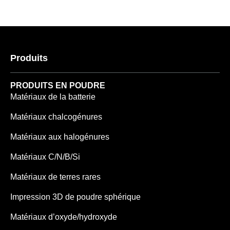
Produits
PRODUITS EN POUDRE
Matériaux de la batterie
Matériaux chalcogénures
Matériaux aux halogénures
Matériaux C/N/B/Si
Matériaux de terres rares
Impression 3D de poudre sphérique
Matériaux d’oxyde/hydroxyde