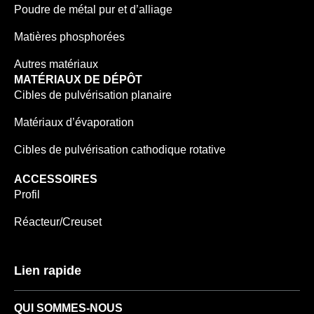
Poudre de métal pur et d’alliage
Matières phosphorées
Autres matériaux
MATÉRIAUX DE DÉPÔT
Cibles de pulvérisation planaire
Matériaux d’évaporation
Cibles de pulvérisation cathodique rotative
ACCESSOIRES
Profil
Réacteur/Creuset
Lien rapide
QUI SOMMES-NOUS