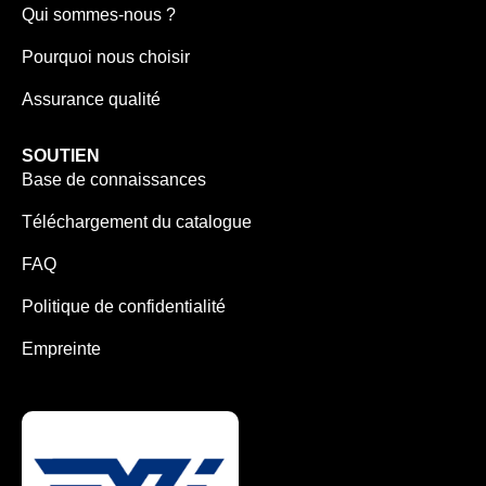
Qui sommes-nous ?
Pourquoi nous choisir
Assurance qualité
SOUTIEN
Base de connaissances
Téléchargement du catalogue
FAQ
Politique de confidentialité
Empreinte