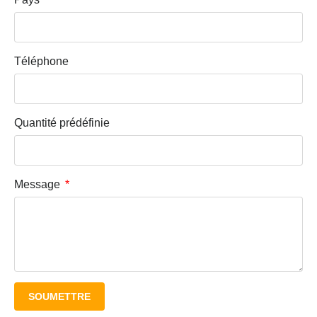
Téléphone
Quantité prédéfinie
Message
SOUMETTRE