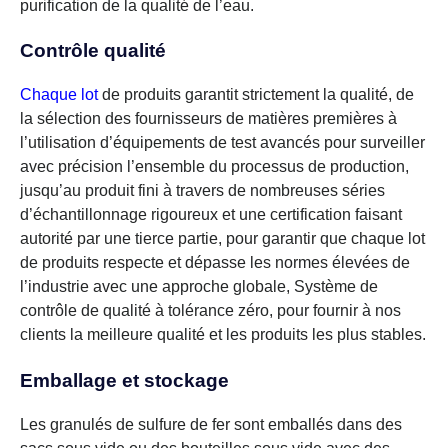
purification de la qualité de l’eau.
Contrôle qualité
Chaque lot
de produits garantit strictement la qualité, de
la sélection des fournisseurs de matières premières à
l’utilisation d’équipements de test avancés pour surveiller
avec précision l’ensemble du processus de production,
jusqu’au produit fini à travers de nombreuses séries
d’échantillonnage rigoureux et une certification faisant
autorité par une tierce partie, pour garantir que chaque lot
de produits respecte et dépasse les normes élevées de
l’industrie avec une approche globale, Système de
contrôle de qualité à tolérance zéro, pour fournir à nos
clients la meilleure qualité et les produits les plus stables.
Emballage et stockage
Les granulés de sulfure de fer sont emballés dans des