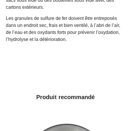
sacs sous vide ou des bouteilles sous vide avec des
cartons extérieurs.
Les granules de sulfure de fer doivent être entreposés
dans un endroit sec, frais et bien ventilé, à l’abri de l’air,
de l’eau et des oxydants forts pour prévenir l’oxydation,
l’hydrolyse et la détérioration.
Produit recommandé