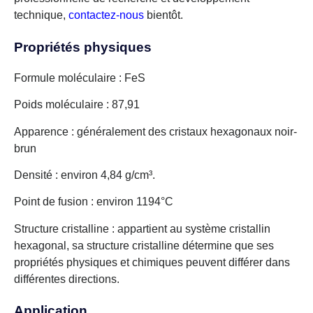
technique,
contactez-nous
bientôt.
Propriétés physiques
Formule moléculaire : FeS
Poids moléculaire : 87,91
Apparence : généralement des cristaux hexagonaux noir-
brun
Densité : environ 4,84 g/cm³.
Point de fusion : environ 1194°C
Structure cristalline : appartient au système cristallin
hexagonal, sa structure cristalline détermine que ses
propriétés physiques et chimiques peuvent différer dans
différentes directions.
Application