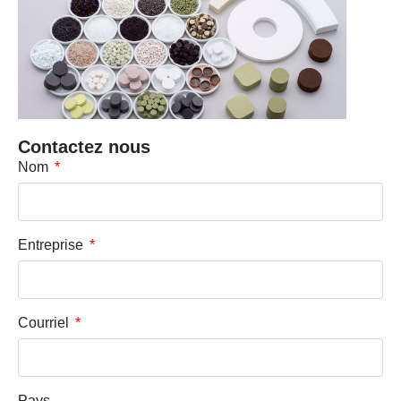
Contactez nous
Nom
Entreprise
Courriel
Pays