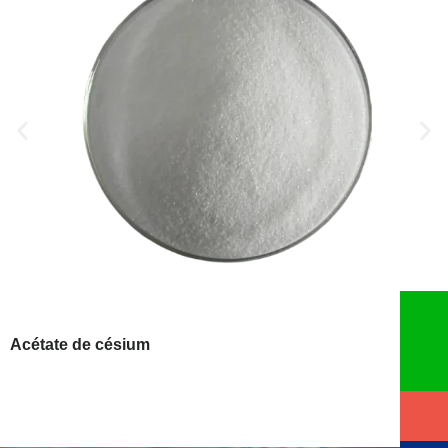
Acétate de césium