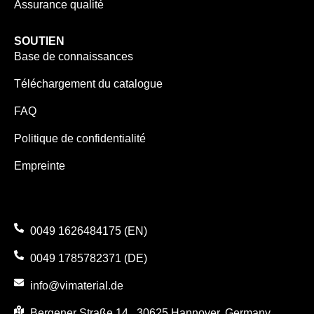
Assurance qualité
SOUTIEN
Base de connaissances
Téléchargement du catalogue
FAQ
Politique de confidentialité
Empreinte
0049 1626484175 (EN)
0049 1785782371 (DE)
info@vimaterial.de
Bergener Straße 14., 30625 Hannover, Germany.