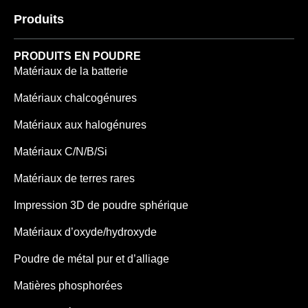
Produits
PRODUITS EN POUDRE
Matériaux de la batterie
Matériaux chalcogénures
Matériaux aux halogénures
Matériaux C/N/B/Si
Matériaux de terres rares
Impression 3D de poudre sphérique
Matériaux d’oxyde/hydroxyde
Poudre de métal pur et d’alliage
Matières phosphorées