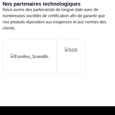
Nos partenaires technologiques
Nous avons des partenariats de longue date avec de
nombreuses sociétés de certification afin de garantir que
nos produits répondent aux exigences et aux normes des
clients.