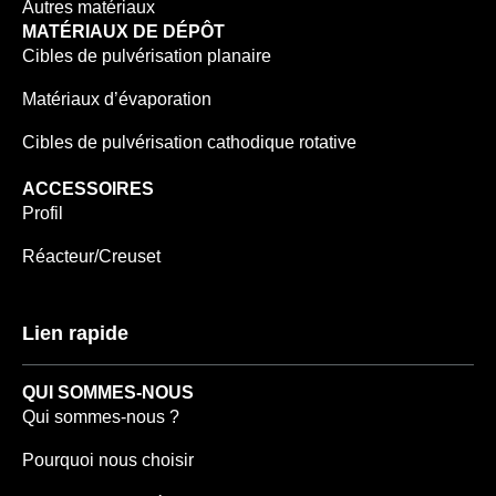
Autres matériaux
MATÉRIAUX DE DÉPÔT
Cibles de pulvérisation planaire
Matériaux d’évaporation
Cibles de pulvérisation cathodique rotative
ACCESSOIRES
Profil
Réacteur/Creuset
Lien rapide
QUI SOMMES-NOUS
Qui sommes-nous ?
Pourquoi nous choisir