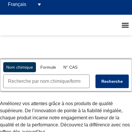
Français
Nom chimique
Formule
N° CAS
Recherche
Améliorez vos attentes grâce à nos produits de qualité
supérieure. De l’innovation de pointe à la fiabilité inégalée,
chaque produit incarne notre engagement en faveur de la
qualité et de la performance. Découvrez la différence avec nos
offres dès aujourd’hui.