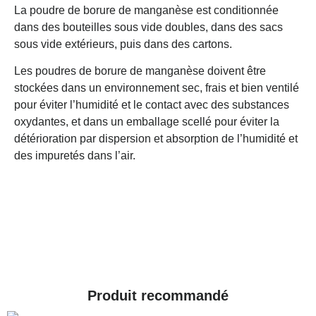
La poudre de borure de manganèse est conditionnée
dans des bouteilles sous vide doubles, dans des sacs
sous vide extérieurs, puis dans des cartons.
Les poudres de borure de manganèse doivent être
stockées dans un environnement sec, frais et bien ventilé
pour éviter l’humidité et le contact avec des substances
oxydantes, et dans un emballage scellé pour éviter la
détérioration par dispersion et absorption de l’humidité et
des impuretés dans l’air.
Produit recommandé