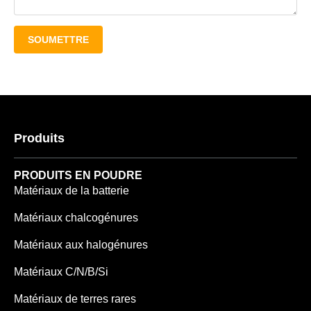
SOUMETTRE
Produits
PRODUITS EN POUDRE
Matériaux de la batterie
Matériaux chalcogénures
Matériaux aux halogénures
Matériaux C/N/B/Si
Matériaux de terres rares