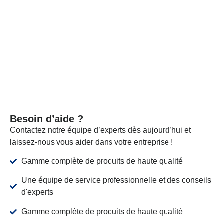
d’analyse avec l’envoi pour certifier que nos produits
répondent aux normes requises.
VOIR PLUS
Besoin d’aide ?
Contactez notre équipe d’experts dès aujourd’hui et
laissez-nous vous aider dans votre entreprise !
Gamme complète de produits de haute qualité
Une équipe de service professionnelle et des conseils
d'experts
Gamme complète de produits de haute qualité