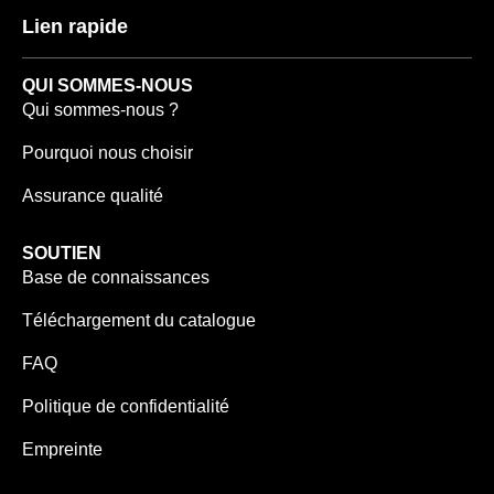
Lien rapide
QUI SOMMES-NOUS
Qui sommes-nous ?
Pourquoi nous choisir
Assurance qualité
SOUTIEN
Base de connaissances
Téléchargement du catalogue
FAQ
Politique de confidentialité
Empreinte