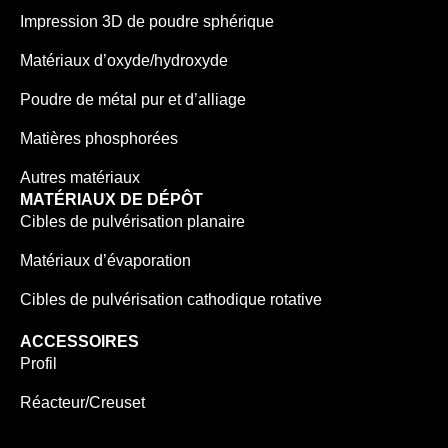
Impression 3D de poudre sphérique
Matériaux d’oxyde/hydroxyde
Poudre de métal pur et d’alliage
Matières phosphorées
Autres matériaux
MATÉRIAUX DE DÉPÔT
Cibles de pulvérisation planaire
Matériaux d’évaporation
Cibles de pulvérisation cathodique rotative
ACCESSOIRES
Profil
Réacteur/Creuset