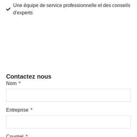
Une équipe de service professionnelle et des conseils
d'experts
Contactez nous
Nom
Entreprise
Courriel