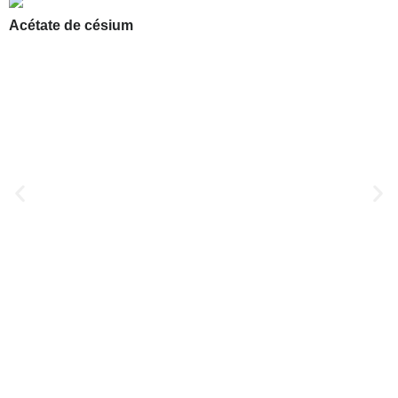
Acétate de césium