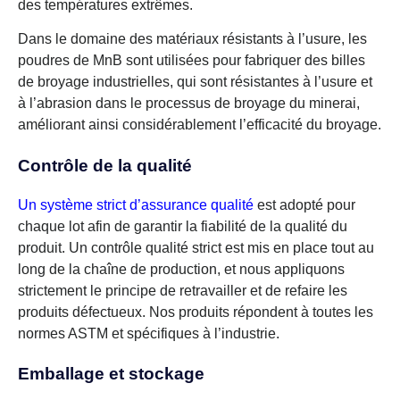
des températures extrêmes.
Dans le domaine des matériaux résistants à l’usure, les
poudres de MnB sont utilisées pour fabriquer des billes
de broyage industrielles, qui sont résistantes à l’usure et
à l’abrasion dans le processus de broyage du minerai,
améliorant ainsi considérablement l’efficacité du broyage.
Contrôle de la qualité
Un système strict d’assurance qualité
est adopté pour
chaque lot afin de garantir la fiabilité de la qualité du
produit. Un contrôle qualité strict est mis en place tout au
long de la chaîne de production, et nous appliquons
strictement le principe de retravailler et de refaire les
produits défectueux. Nos produits répondent à toutes les
normes ASTM et spécifiques à l’industrie.
Emballage et stockage