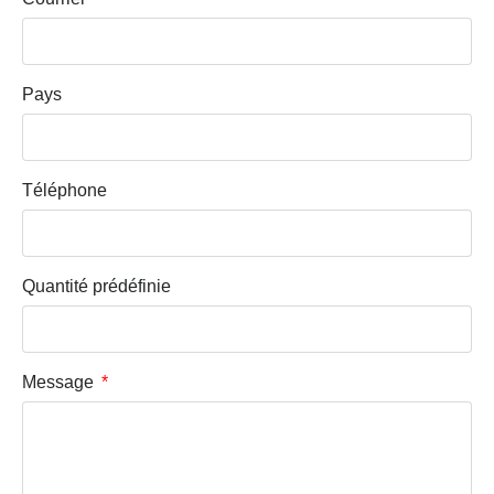
Pays
Téléphone
Quantité prédéfinie
Message