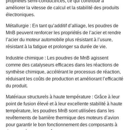
propriétés semi-conductrices, ce qui contribue à
améliorer la vitesse de calcul et la stabilité des produits
électroniques.
Métallurgie : En tant qu’additif d’alliage, les poudres de
MnB peuvent renforcer les propriétés de l’acier et rendre
l’acier du moteur automobile plus résistant à l’usure,
résistant à la fatigue et prolonger sa durée de vie.
Industrie chimique : Les poudres de MnB agissent
comme des catalyseurs efficaces dans les réactions de
synthèse chimique, accélérant le processus de réaction,
réduisant les coûts de production et améliorant l’efficacité
du produit.
Matériaux structurels à haute température : Grâce à leur
point de fusion élevé et à leur excellente stabilité à haute
température, les poudres MnB sont utilisées dans les
revêtements de barrière thermique des moteurs d’avion
pour garantir le bon fonctionnement des composants à