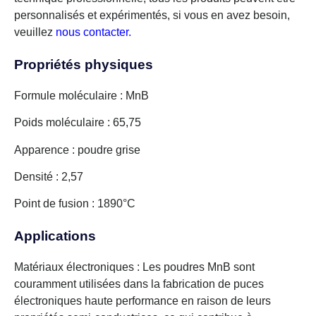
personnalisés et expérimentés, si vous en avez besoin,
veuillez
nous contacter.
Propriétés physiques
Formule moléculaire : MnB
Poids moléculaire : 65,75
Apparence : poudre grise
Densité : 2,57
Point de fusion : 1890°C
Applications
Matériaux électroniques : Les poudres MnB sont
couramment utilisées dans la fabrication de puces
électroniques haute performance en raison de leurs