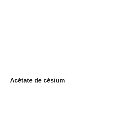
Acétate de césium