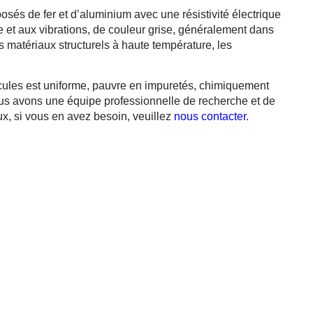
és de fer et d’aluminium avec une résistivité électrique
e et aux vibrations, de couleur grise, généralement dans
s matériaux structurels à haute température, les
icules est uniforme, pauvre en impuretés, chimiquement
ous avons une équipe professionnelle de recherche et de
, si vous en avez besoin, veuillez
nous contacter.