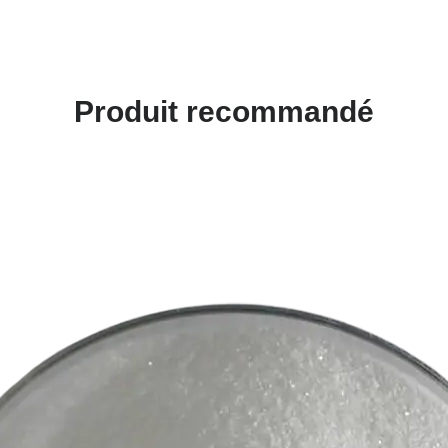
Produit recommandé