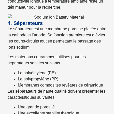
conductivité ionique à température ambiante reste un
défi majeur pour la recherche.
4. Séparateurs
Le séparateur est une membrane poreuse placée entre
la cathode et l’anode. Sa fonction première est d’éviter
les courts-circuits tout en permettant le passage des
ions sodium.
Les matériaux couramment utilisés pour les
séparateurs sont les suivants
Le polyéthylène (PE)
Le polypropylène (PP)
Membranes composites revêtues de céramique
Les séparateurs de haute qualité doivent présenter les
caractéristiques suivantes
Une grande porosité
Une excellente stabilité thermique