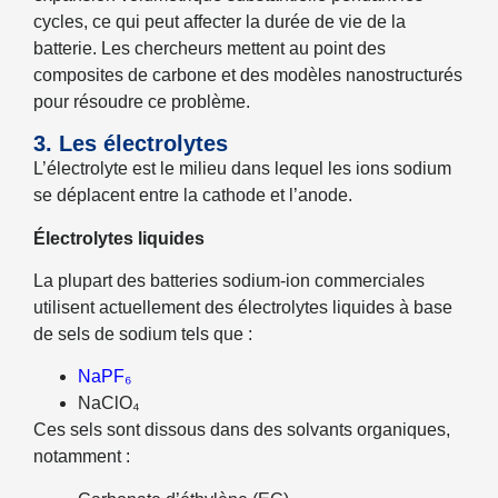
cycles, ce qui peut affecter la durée de vie de la
batterie. Les chercheurs mettent au point des
composites de carbone et des modèles nanostructurés
pour résoudre ce problème.
3. Les électrolytes
L’électrolyte est le milieu dans lequel les ions sodium
se déplacent entre la cathode et l’anode.
Électrolytes liquides
La plupart des batteries sodium-ion commerciales
utilisent actuellement des électrolytes liquides à base
de sels de sodium tels que :
NaPF₆
NaClO₄
Ces sels sont dissous dans des solvants organiques,
notamment :