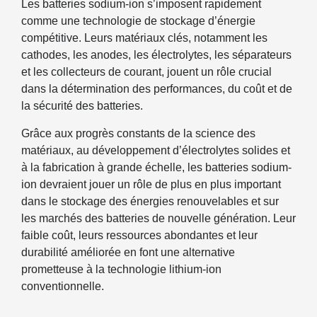
Les batteries sodium-ion s’imposent rapidement
comme une technologie de stockage d’énergie
compétitive. Leurs matériaux clés, notamment les
cathodes, les anodes, les électrolytes, les séparateurs
et les collecteurs de courant, jouent un rôle crucial
dans la détermination des performances, du coût et de
la sécurité des batteries.
Grâce aux progrès constants de la science des
matériaux, au développement d’électrolytes solides et
à la fabrication à grande échelle, les batteries sodium-
ion devraient jouer un rôle de plus en plus important
dans le stockage des énergies renouvelables et sur
les marchés des batteries de nouvelle génération. Leur
faible coût, leurs ressources abondantes et leur
durabilité améliorée en font une alternative
prometteuse à la technologie lithium-ion
conventionnelle.