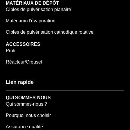
MATÉRIAUX DE DÉPÔT
Cibles de pulvérisation planaire
Matériaux d’évaporation
Cibles de pulvérisation cathodique rotative
ACCESSOIRES
Profil
Réacteur/Creuset
Lien rapide
QUI SOMMES-NOUS
Qui sommes-nous ?
Pourquoi nous choisir
Assurance qualité