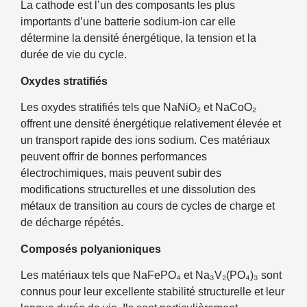
La cathode est l’un des composants les plus
importants d’une batterie sodium-ion car elle
détermine la densité énergétique, la tension et la
durée de vie du cycle.
Oxydes stratifiés
Les oxydes stratifiés tels que NaNiO₂ et NaCoO₂
offrent une densité énergétique relativement élevée et
un transport rapide des ions sodium. Ces matériaux
peuvent offrir de bonnes performances
électrochimiques, mais peuvent subir des
modifications structurelles et une dissolution des
métaux de transition au cours de cycles de charge et
de décharge répétés.
Composés polyanioniques
Les matériaux tels que NaFePO₄ et Na₃V₂(PO₄)₃ sont
connus pour leur excellente stabilité structurelle et leur