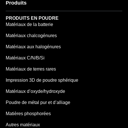
Produits
PRODUITS EN POUDRE
Matériaux de la batterie
Matériaux chalcogénures
Matériaux aux halogénures
Matériaux C/N/B/Si
Matériaux de terres rares
Impression 3D de poudre sphérique
Matériaux d’oxyde/hydroxyde
Poudre de métal pur et d’alliage
Matières phosphorées
Autres matériaux