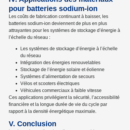
pour batteries sodium-ion
Les coûts de fabrication continuant à baisser, les
batteries sodium-ion deviennent de plus en plus
attrayantes pour les systèmes de stockage d’énergie à
l’échelle du réseau :
Les systèmes de stockage d’énergie à l’échelle
du réseau
Intégration des énergies renouvelables
Stockage de l’énergie solaire et éolienne
Systèmes d’alimentation de secours
Vélos et scooters électriques
Véhicules commerciaux à faible vitesse
Ces applications privilégient la sécurité, l’accessibilité
financière et la longue durée de vie du cycle par
rapport à la densité énergétique maximale.
V. Conclusion