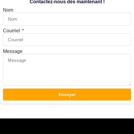
Contactez-nous dès maintenant !
Nom
Courriel
Message
Envoyer