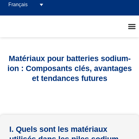
Français
Matériaux pour batteries sodium-
ion : Composants clés, avantages
et tendances futures
I. Quels sont les matériaux