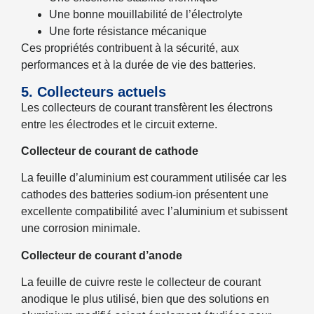
Une bonne mouillabilité de l’électrolyte
Une forte résistance mécanique
Ces propriétés contribuent à la sécurité, aux
performances et à la durée de vie des batteries.
5. Collecteurs actuels
Les collecteurs de courant transfèrent les électrons
entre les électrodes et le circuit externe.
Collecteur de courant de cathode
La feuille d’aluminium est couramment utilisée car les
cathodes des batteries sodium-ion présentent une
excellente compatibilité avec l’aluminium et subissent
une corrosion minimale.
Collecteur de courant d’anode
La feuille de cuivre reste le collecteur de courant
anodique le plus utilisé, bien que des solutions en