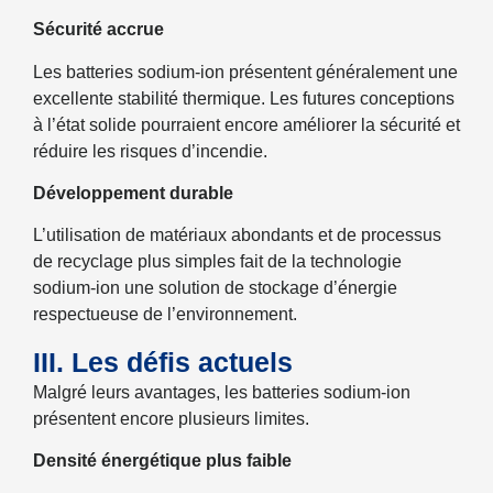
Sécurité accrue
Les batteries sodium-ion présentent généralement une
excellente stabilité thermique. Les futures conceptions
à l’état solide pourraient encore améliorer la sécurité et
réduire les risques d’incendie.
Développement durable
L’utilisation de matériaux abondants et de processus
de recyclage plus simples fait de la technologie
sodium-ion une solution de stockage d’énergie
respectueuse de l’environnement.
III. Les défis actuels
Malgré leurs avantages, les batteries sodium-ion
présentent encore plusieurs limites.
Densité énergétique plus faible