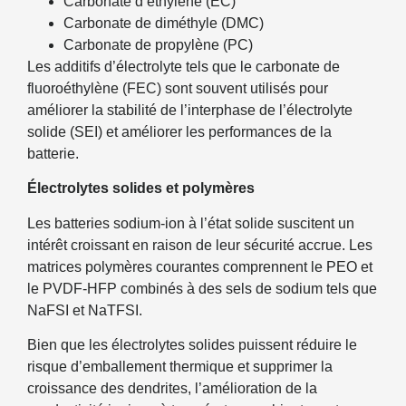
Carbonate d’éthylène (EC)
Carbonate de diméthyle (DMC)
Carbonate de propylène (PC)
Les additifs d’électrolyte tels que le carbonate de
fluoroéthylène (FEC) sont souvent utilisés pour
améliorer la stabilité de l’interphase de l’électrolyte
solide (SEI) et améliorer les performances de la
batterie.
Électrolytes solides et polymères
Les batteries sodium-ion à l’état solide suscitent un
intérêt croissant en raison de leur sécurité accrue. Les
matrices polymères courantes comprennent le PEO et
le PVDF-HFP combinés à des sels de sodium tels que
NaFSI et NaTFSI.
Bien que les électrolytes solides puissent réduire le
risque d’emballement thermique et supprimer la
croissance des dendrites, l’amélioration de la