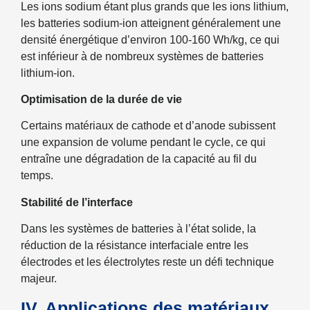
Les ions sodium étant plus grands que les ions lithium,
les batteries sodium-ion atteignent généralement une
densité énergétique d’environ 100-160 Wh/kg, ce qui
est inférieur à de nombreux systèmes de batteries
lithium-ion.
Optimisation de la durée de vie
Certains matériaux de cathode et d’anode subissent
une expansion de volume pendant le cycle, ce qui
entraîne une dégradation de la capacité au fil du
temps.
Stabilité de l’interface
Dans les systèmes de batteries à l’état solide, la
réduction de la résistance interfaciale entre les
électrodes et les électrolytes reste un défi technique
majeur.
IV. Applications des matériaux