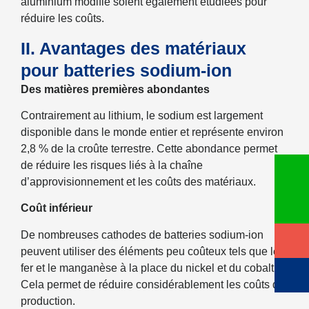
aluminium modifié soient également étudiées pour
réduire les coûts.
II. Avantages des matériaux
pour batteries sodium-ion
Des matières premières abondantes
Contrairement au lithium, le sodium est largement
disponible dans le monde entier et représente environ
2,8 % de la croûte terrestre. Cette abondance permet
de réduire les risques liés à la chaîne
d’approvisionnement et les coûts des matériaux.
Coût inférieur
De nombreuses cathodes de batteries sodium-ion
peuvent utiliser des éléments peu coûteux tels que le
fer et le manganèse à la place du nickel et du cobalt.
Cela permet de réduire considérablement les coûts de
production.