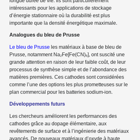
longue durée de vie. Ils sont particulièrement
intéressants pour les applications de stockage
d’énergie stationnaire où la durabilité est plus
importante que la densité énergétique maximale.
Analogues du bleu de Prusse
Le bleu de Prusse
les matériaux à base de bleu de
Prusse, notamment Na₂Fe[Fe(CN)₆], ont suscité une
grande attention en raison de leur faible coût, de leur
processus de synthèse simple et de l’abondance des
matières premières. Ces cathodes sont considérées
comme l’une des options les plus prometteuses sur le
plan commercial pour les batteries sodium-ion.
Développements futurs
Les chercheurs améliorent les performances des
cathodes grâce au dopage élémentaire, aux
revêtements de surface et à l’ingénierie des matériaux
avancés. De nouveaux matériaux d’oxyde à haute