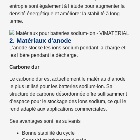
entropie sont également à l’étude pour augmenter la
densité énergétique et améliorer la stabilité à long
terme.
2. Matériaux d'anode
L’anode stocke les ions sodium pendant la charge et
les libère pendant la décharge.
Carbone dur
Le carbone dur est actuellement le matériau d’anode
le plus utilisé pour les batteries sodium-ion. Sa
structure de carbone désordonnée offre suffisamment
d’espace pour le stockage des ions sodium, ce qui le
rend adapté aux applications commerciales.
Ses avantages sont les suivants
Bonne stabilité du cycle