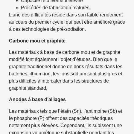
Capacité relativement élevée
Procédés de fabrication matures
L’une des difficultés réside dans son faible rendement
au cours du premier cycle, qui peut être amélioré grâce
à des technologies de pré-sodiation.
Carbone mou et graphite
Les matériaux à base de carbone mou et de graphite
modifié font également l’objet d’études. Bien que le
graphite traditionnel donne de bons résultats dans les
batteries lithium-ion, les ions sodium sont plus gros et
plus difficiles à intercaler dans les structures de
graphite standard.
Anodes à base d’alliages
Les matériaux tels que l’étain (Sn), l’antimoine (Sb) et
le phosphore (P) offrent des capacités théoriques
nettement plus élevées. Cependant, ils subissent une
expansion volumétrique substantielle pendant les