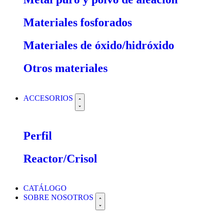
Materiales fosforados
Materiales de óxido/hidróxido
Otros materiales
ACCESORIOS
Perfil
Reactor/Crisol
CATÁLOGO
SOBRE NOSOTROS