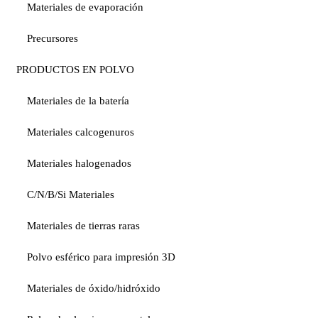
Materiales de evaporación
Precursores
PRODUCTOS EN POLVO
Materiales de la batería
Materiales calcogenuros
Materiales halogenados
C/N/B/Si Materiales
Materiales de tierras raras
Polvo esférico para impresión 3D
Materiales de óxido/hidróxido