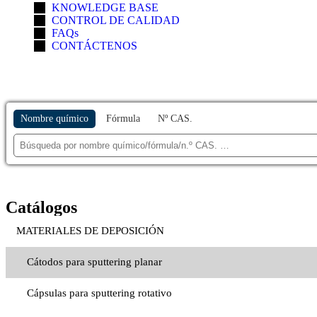
KNOWLEDGE BASE
CONTROL DE CALIDAD
FAQs
CONTÁCTENOS
Nombre químico
Fórmula
Nº CAS.
Catálogos
MATERIALES DE DEPOSICIÓN
Cátodos para sputtering planar
Cápsulas para sputtering rotativo