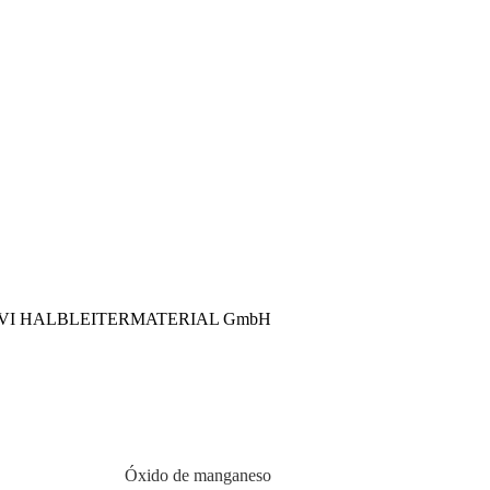
Óxido de manganeso