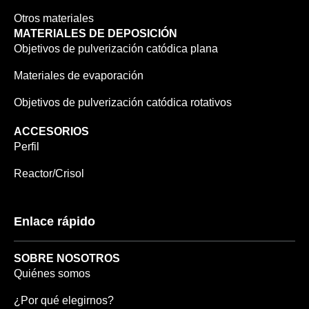
Otros materiales
MATERIALES DE DEPOSICIÓN
Objetivos de pulverización catódica plana
Materiales de evaporación
Objetivos de pulverización catódica rotativos
ACCESORIOS
Perfil
Reactor/Crisol
Enlace rápido
SOBRE NOSOTROS
Quiénes somos
¿Por qué elegirnos?