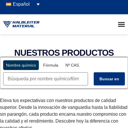
Español
NUESTROS PRODUCTOS
Nombre químico
Fórmula
Nº CAS.
Buscar en
Eleva tus expectativas con nuestros productos de calidad
superior. Desde la innovación de vanguardia hasta la fiabilidad
sin parangón, cada producto encarna nuestro compromiso con
la calidad y el rendimiento. Descubre hoy la diferencia con
nuestras ofertas.