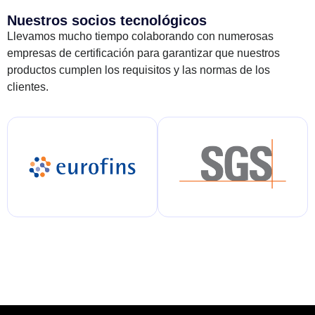
Nuestros socios tecnológicos
Llevamos mucho tiempo colaborando con numerosas
empresas de certificación para garantizar que nuestros
productos cumplen los requisitos y las normas de los
clientes.