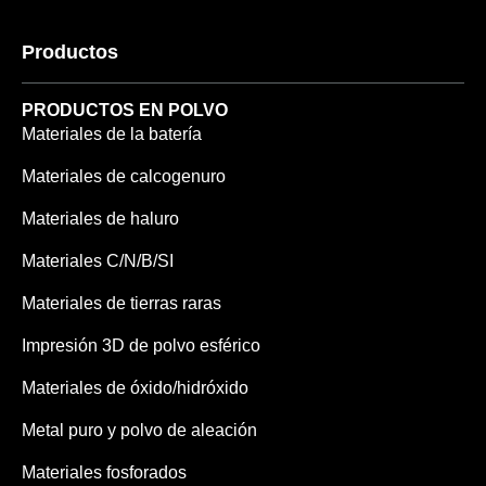
Productos
PRODUCTOS EN POLVO
Materiales de la batería
Materiales de calcogenuro
Materiales de haluro
Materiales C/N/B/SI
Materiales de tierras raras
Impresión 3D de polvo esférico
Materiales de óxido/hidróxido
Metal puro y polvo de aleación
Materiales fosforados