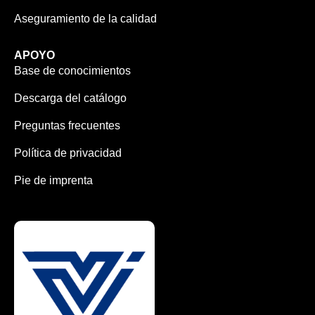
Aseguramiento de la calidad
APOYO
Base de conocimientos
Descarga del catálogo
Preguntas frecuentes
Política de privacidad
Pie de imprenta