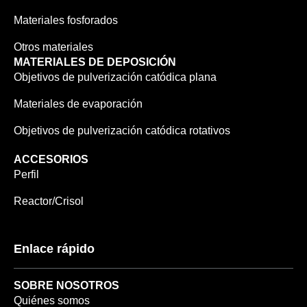
Materiales fosforados
Otros materiales
MATERIALES DE DEPOSICIÓN
Objetivos de pulverización catódica plana
Materiales de evaporación
Objetivos de pulverización catódica rotativos
ACCESORIOS
Perfil
Reactor/Crisol
Enlace rápido
SOBRE NOSOTROS
Quiénes somos