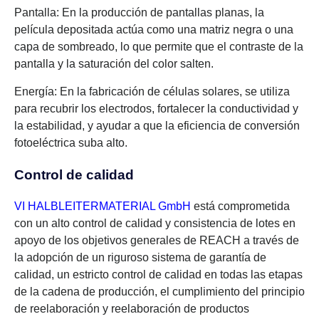
Pantalla: En la producción de pantallas planas, la
película depositada actúa como una matriz negra o una
capa de sombreado, lo que permite que el contraste de la
pantalla y la saturación del color salten.
Energía: En la fabricación de células solares, se utiliza
para recubrir los electrodos, fortalecer la conductividad y
la estabilidad, y ayudar a que la eficiencia de conversión
fotoeléctrica suba alto.
Control de calidad
VI HALBLEITERMATERIAL GmbH
está comprometida
con un alto control de calidad y consistencia de lotes en
apoyo de los objetivos generales de REACH a través de
la adopción de un riguroso sistema de garantía de
calidad, un estricto control de calidad en todas las etapas
de la cadena de producción, el cumplimiento del principio
de reelaboración y reelaboración de productos