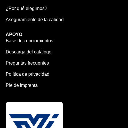
¿Por qué elegirnos?
Aseguramiento de la calidad
APOYO
Base de conocimientos
Descarga del catálogo
Preguntas frecuentes
Política de privacidad
Pie de imprenta