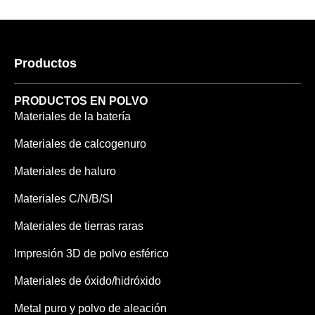
Productos
PRODUCTOS EN POLVO
Materiales de la batería
Materiales de calcogenuro
Materiales de haluro
Materiales C/N/B/SI
Materiales de tierras raras
Impresión 3D de polvo esférico
Materiales de óxido/hidróxido
Metal puro y polvo de aleación