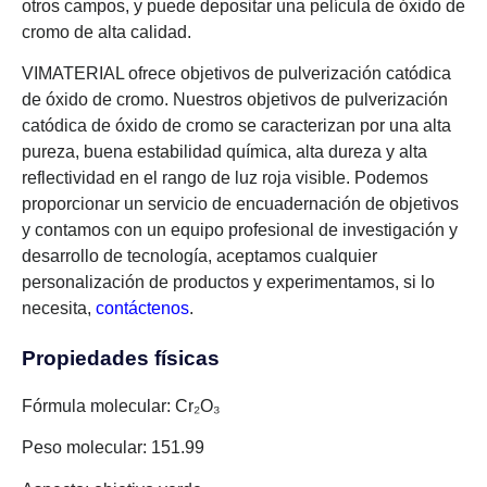
otros campos, y puede depositar una película de óxido de
cromo de alta calidad.
VIMATERIAL ofrece objetivos de pulverización catódica
de óxido de cromo. Nuestros objetivos de pulverización
catódica de óxido de cromo se caracterizan por una alta
pureza, buena estabilidad química, alta dureza y alta
reflectividad en el rango de luz roja visible. Podemos
proporcionar un servicio de encuadernación de objetivos
y contamos con un equipo profesional de investigación y
desarrollo de tecnología, aceptamos cualquier
personalización de productos y experimentamos, si lo
necesita,
contáctenos
.
Propiedades físicas
Fórmula molecular: Cr₂O₃
Peso molecular: 151.99