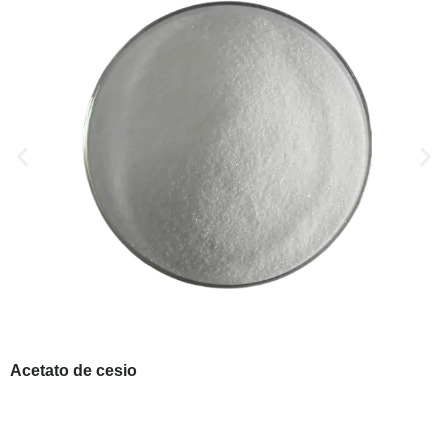
Acetato de cesio