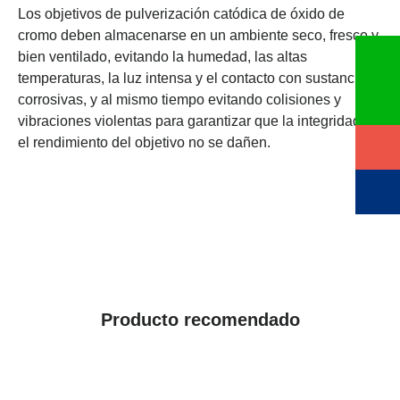
Los objetivos de pulverización catódica de óxido de
cromo deben almacenarse en un ambiente seco, fresco y
bien ventilado, evitando la humedad, las altas
temperaturas, la luz intensa y el contacto con sustancias
corrosivas, y al mismo tiempo evitando colisiones y
vibraciones violentas para garantizar que la integridad y
el rendimiento del objetivo no se dañen.
Producto recomendado