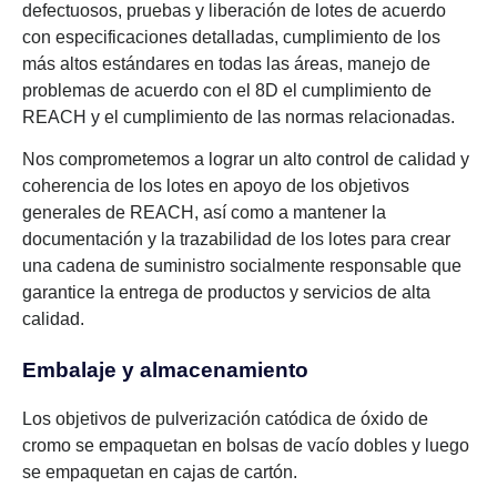
defectuosos, pruebas y liberación de lotes de acuerdo
con especificaciones detalladas, cumplimiento de los
más altos estándares en todas las áreas, manejo de
problemas de acuerdo con el 8D el cumplimiento de
REACH y el cumplimiento de las normas relacionadas.
Nos comprometemos a lograr un alto control de calidad y
coherencia de los lotes en apoyo de los objetivos
generales de REACH, así como a mantener la
documentación y la trazabilidad de los lotes para crear
una cadena de suministro socialmente responsable que
garantice la entrega de productos y servicios de alta
calidad.
Embalaje y almacenamiento
Los objetivos de pulverización catódica de óxido de
cromo se empaquetan en bolsas de vacío dobles y luego
se empaquetan en cajas de cartón.