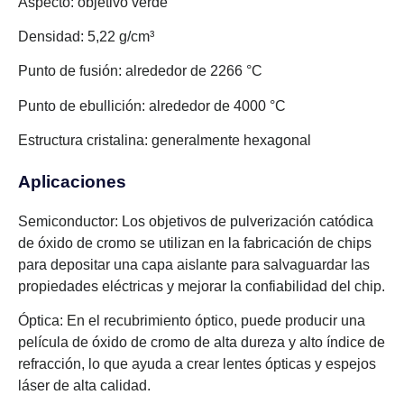
Aspecto: objetivo verde
Densidad: 5,22 g/cm³
Punto de fusión: alrededor de 2266 °C
Punto de ebullición: alrededor de 4000 °C
Estructura cristalina: generalmente hexagonal
Aplicaciones
Semiconductor: Los objetivos de pulverización catódica
de óxido de cromo se utilizan en la fabricación de chips
para depositar una capa aislante para salvaguardar las
propiedades eléctricas y mejorar la confiabilidad del chip.
Óptica: En el recubrimiento óptico, puede producir una
película de óxido de cromo de alta dureza y alto índice de
refracción, lo que ayuda a crear lentes ópticas y espejos
láser de alta calidad.