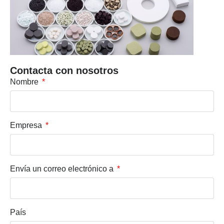
Contacta con nosotros
Nombre
Empresa
Envía un correo electrónico a
País