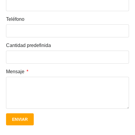
Teléfono
Cantidad predefinida
Mensaje
ENVIAR