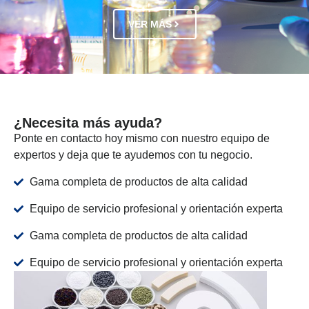
VER MÁS
¿Necesita más ayuda?
Ponte en contacto hoy mismo con nuestro equipo de
expertos y deja que te ayudemos con tu negocio.
Gama completa de productos de alta calidad
Equipo de servicio profesional y orientación experta
Gama completa de productos de alta calidad
Equipo de servicio profesional y orientación experta