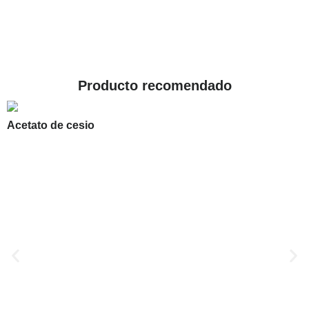
Producto recomendado
Acetato de cesio