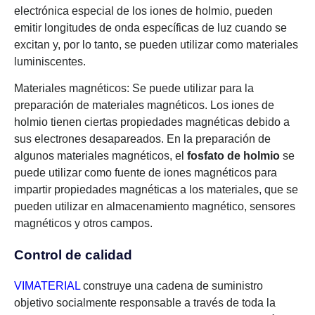
electrónica especial de los iones de holmio, pueden
emitir longitudes de onda específicas de luz cuando se
excitan y, por lo tanto, se pueden utilizar como materiales
luminiscentes.
Materiales magnéticos: Se puede utilizar para la
preparación de materiales magnéticos. Los iones de
holmio tienen ciertas propiedades magnéticas debido a
sus electrones desapareados. En la preparación de
algunos materiales magnéticos, el
fosfato de holmio
se
puede utilizar como fuente de iones magnéticos para
impartir propiedades magnéticas a los materiales, que se
pueden utilizar en almacenamiento magnético, sensores
magnéticos y otros campos.
Control de calidad
VIMATERIAL
construye una cadena de suministro
objetivo socialmente responsable a través de toda la