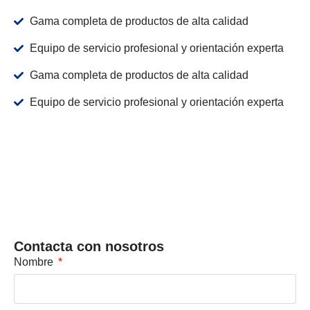
Gama completa de productos de alta calidad
Equipo de servicio profesional y orientación experta
Gama completa de productos de alta calidad
Equipo de servicio profesional y orientación experta
Contacta con nosotros
Nombre