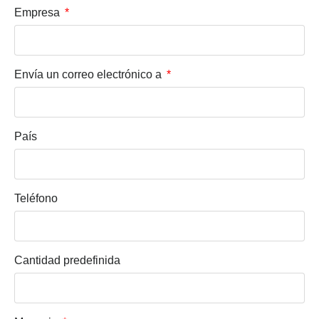
Empresa
Envía un correo electrónico a
País
Teléfono
Cantidad predefinida