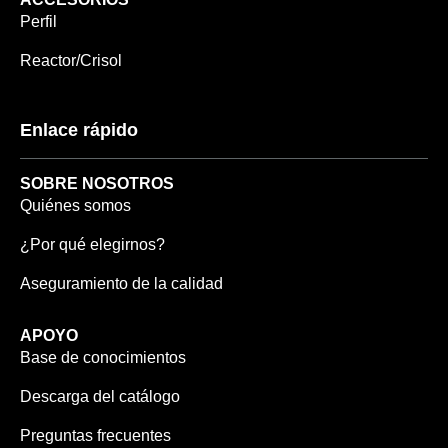
Perfil
Reactor/Crisol
Enlace rápido
SOBRE NOSOTROS
Quiénes somos
¿Por qué elegirnos?
Aseguramiento de la calidad
APOYO
Base de conocimientos
Descarga del catálogo
Preguntas frecuentes