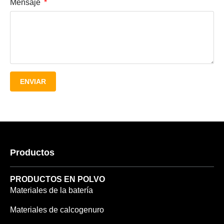
Mensaje
ENVIAR
Productos
PRODUCTOS EN POLVO
Materiales de la batería
Materiales de calcogenuro