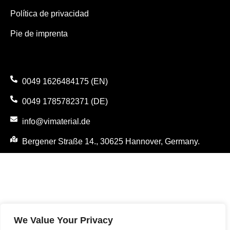
Política de privacidad
Pie de imprenta
0049 1626484175 (EN)
0049 1785782371 (DE)
info@vimaterial.de
Bergener Straße 14., 30625 Hannover, Germany.
We Value Your Privacy