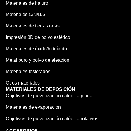
Materiales de haluro
Materiales C/N/B/SI
Materiales de tierras raras
Impresión 3D de polvo esférico
Materiales de óxido/hidróxido
Metal puro y polvo de aleación
Materiales fosforados
Otros materiales
MATERIALES DE DEPOSICIÓN
Objetivos de pulverización catódica plana
Materiales de evaporación
Objetivos de pulverización catódica rotativos
ACCESORIOS