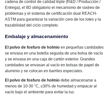
cadena de control de calidad triple (R&D / Producción /
Entrega), el 8D obligatorio el mecanismo de rastreo de
problemas y el sistema de certificación dual REACH-
ASTM para garantizar la variación cero de los lotes y la
trazabilidad del ciclo completo.
Embalaje y almacenamiento
El polvo de fosfuro de holmio
en pequeñas cantidades
se envasa en una botella seguida de una bolsa de vacío
y se envasa en una caja de cartón exterior. Grandes
cantidades se envasan al vacío en bolsas de papel de
aluminio y se colocan en barriles especiales.
El polvo de fosfuro de holmio
debe almacenarse a
menos de 10-30 °C, ≤30% de humedad y empacar al
vacío bajo el ambiente para evitar la luz.