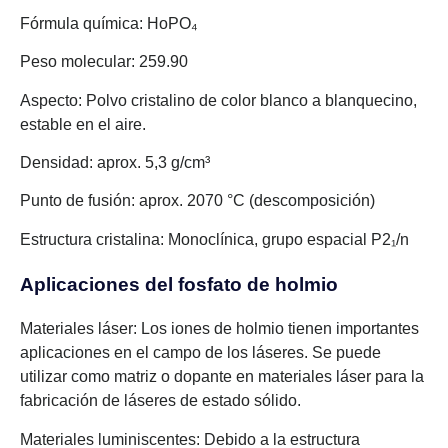
Fórmula química: HoPO₄
Peso molecular: 259.90
Aspecto: Polvo cristalino de color blanco a blanquecino,
estable en el aire.
Densidad: aprox. 5,3 g/cm³
Punto de fusión: aprox. 2070 °C (descomposición)
Estructura cristalina: Monoclínica, grupo espacial P2₁/n
Aplicaciones del
fosfato de holmio
Materiales láser: Los iones de holmio tienen importantes
aplicaciones en el campo de los láseres. Se puede
utilizar como matriz o dopante en materiales láser para la
fabricación de láseres de estado sólido.
Materiales luminiscentes: Debido a la estructura