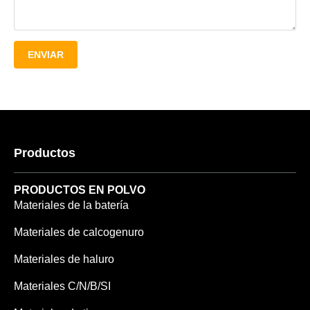
ENVIAR
Productos
PRODUCTOS EN POLVO
Materiales de la batería
Materiales de calcogenuro
Materiales de haluro
Materiales C/N/B/SI