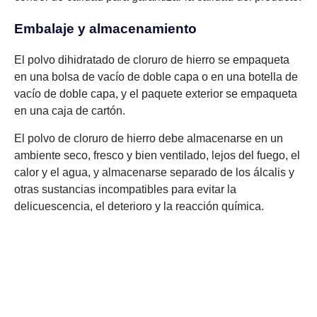
Embalaje y almacenamiento
El polvo dihidratado de cloruro de hierro se empaqueta
en una bolsa de vacío de doble capa o en una botella de
vacío de doble capa, y el paquete exterior se empaqueta
en una caja de cartón.
El polvo de cloruro de hierro debe almacenarse en un
ambiente seco, fresco y bien ventilado, lejos del fuego, el
calor y el agua, y almacenarse separado de los álcalis y
otras sustancias incompatibles para evitar la
delicuescencia, el deterioro y la reacción química.