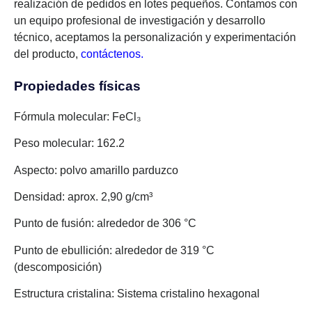
realización de pedidos en lotes pequeños. Contamos con
un equipo profesional de investigación y desarrollo
técnico, aceptamos la personalización y experimentación
del producto,
contáctenos.
Propiedades físicas
Fórmula molecular: FeCl₃
Peso molecular: 162.2
Aspecto: polvo amarillo parduzco
Densidad: aprox. 2,90 g/cm³
Punto de fusión: alrededor de 306 °C
Punto de ebullición: alrededor de 319 °C
(descomposición)
Estructura cristalina: Sistema cristalino hexagonal