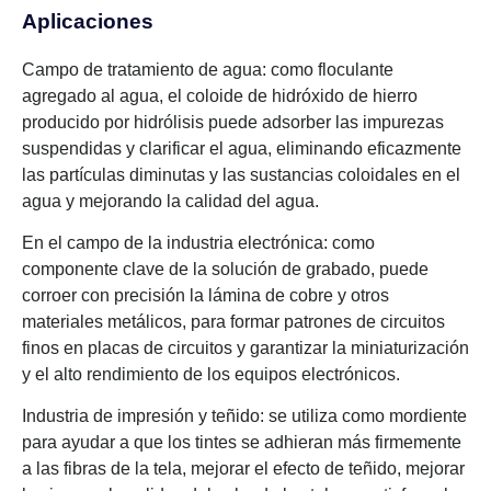
Aplicaciones
Campo de tratamiento de agua: como floculante
agregado al agua, el coloide de hidróxido de hierro
producido por hidrólisis puede adsorber las impurezas
suspendidas y clarificar el agua, eliminando eficazmente
las partículas diminutas y las sustancias coloidales en el
agua y mejorando la calidad del agua.
En el campo de la industria electrónica: como
componente clave de la solución de grabado, puede
corroer con precisión la lámina de cobre y otros
materiales metálicos, para formar patrones de circuitos
finos en placas de circuitos y garantizar la miniaturización
y el alto rendimiento de los equipos electrónicos.
Industria de impresión y teñido: se utiliza como mordiente
para ayudar a que los tintes se adhieran más firmemente
a las fibras de la tela, mejorar el efecto de teñido, mejorar