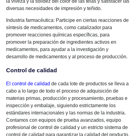
la viveza y la solidez del color de las telas y satisfacer las
diversas necesidades de impresión y teñido.
Industria farmacéutica: Participe en ciertas reacciones de
síntesis de medicamentos, como catalizador para
promover reacciones químicas específicas, para
promover la preparación de ingredientes activos en
medicamentos, para ayudar a la investigación y
desarrollo de medicamentos y al proceso de producción.
Control de calidad
El control de calidad
de cada lote de productos se lleva a
cabo a lo largo de todo el proceso de adquisición de
materias primas, producción y procesamiento, pruebas e
inspección y embalaje, siguiendo estrictamente los
estándares internacionales y las normas de la industria.
Contamos con equipos de prueba avanzados, equipo
profesional de control de calidad y un estricto sistema de
control de calidad para garantizar la calidad del producto.