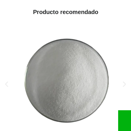
Producto recomendado