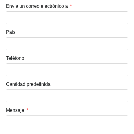
Envía un correo electrónico a
País
Teléfono
Cantidad predefinida
Mensaje