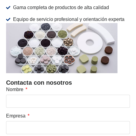
Gama completa de productos de alta calidad
Equipo de servicio profesional y orientación experta
Contacta con nosotros
Nombre
Empresa