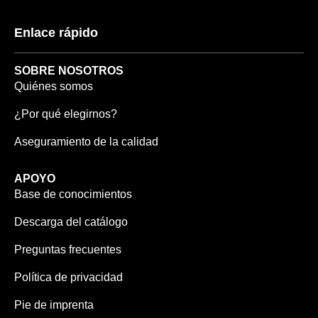
Enlace rápido
SOBRE NOSOTROS
Quiénes somos
¿Por qué elegirnos?
Aseguramiento de la calidad
APOYO
Base de conocimientos
Descarga del catálogo
Preguntas frecuentes
Política de privacidad
Pie de imprenta