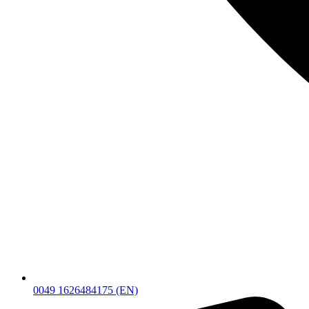
0049 1626484175 (EN)