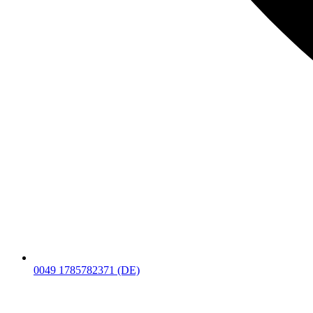
0049 1785782371 (DE)