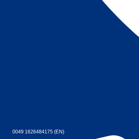
0049 1626484175 (EN)