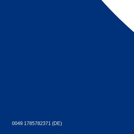
0049 1785782371 (DE)