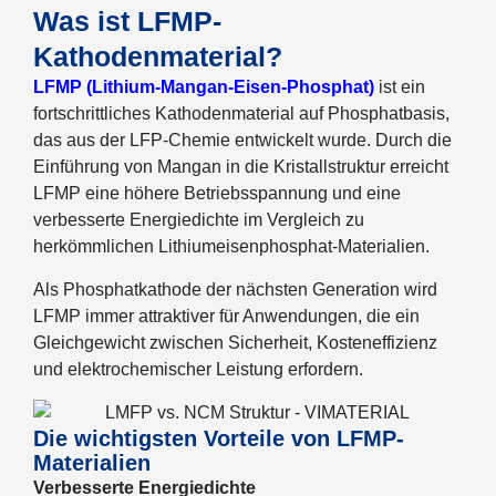
Was ist LFMP-
Kathodenmaterial?
LFMP (Lithium-Mangan-Eisen-Phosphat)
ist ein
fortschrittliches Kathodenmaterial auf Phosphatbasis,
das aus der LFP-Chemie entwickelt wurde. Durch die
Einführung von Mangan in die Kristallstruktur erreicht
LFMP eine höhere Betriebsspannung und eine
verbesserte Energiedichte im Vergleich zu
herkömmlichen Lithiumeisenphosphat-Materialien.
Als Phosphatkathode der nächsten Generation wird
LFMP immer attraktiver für Anwendungen, die ein
Gleichgewicht zwischen Sicherheit, Kosteneffizienz
und elektrochemischer Leistung erfordern.
Die wichtigsten Vorteile von LFMP-
Materialien
Verbesserte Energiedichte