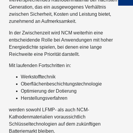
Generation, das ein ausgewogenes Verhältnis
zwischen Sicherheit, Kosten und Leistung bietet,
zunehmend an Aufmerksamkeit.
In der Zwischenzeit wird NCM weiterhin eine
entscheidende Rolle bei Anwendungen mit hoher
Energiedichte spielen, bei denen eine lange
Reichweite eine Priorität darstellt.
Mit laufenden Fortschritten in:
Werkstofftechnik
Oberflächenbeschichtungstechnologie
Optimierung der Dotierung
Herstellungsverfahren
werden sowohl LFMP- als auch NCM-
Kathodenmaterialien voraussichtlich
Schlüsseltechnologien auf dem zukünftigen
Batteriemarkt bleiben.