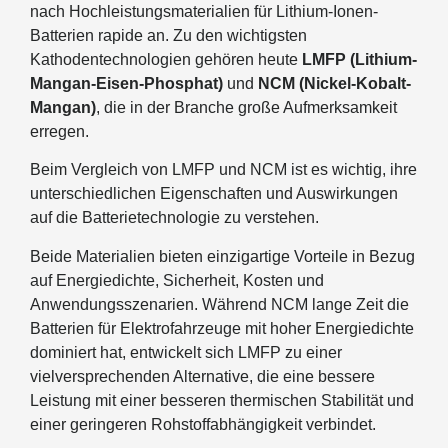
nach Hochleistungsmaterialien für Lithium-Ionen-
Batterien rapide an. Zu den wichtigsten
Kathodentechnologien gehören heute
LMFP (Lithium-
Mangan-Eisen-Phosphat)
und
NCM (Nickel-Kobalt-
Mangan)
, die in der Branche große Aufmerksamkeit
erregen.
Beim Vergleich von LMFP und NCM ist es wichtig, ihre
unterschiedlichen Eigenschaften und Auswirkungen
auf die Batterietechnologie zu verstehen.
Beide Materialien bieten einzigartige Vorteile in Bezug
auf Energiedichte, Sicherheit, Kosten und
Anwendungsszenarien. Während NCM lange Zeit die
Batterien für Elektrofahrzeuge mit hoher Energiedichte
dominiert hat, entwickelt sich LMFP zu einer
vielversprechenden Alternative, die eine bessere
Leistung mit einer besseren thermischen Stabilität und
einer geringeren Rohstoffabhängigkeit verbindet.