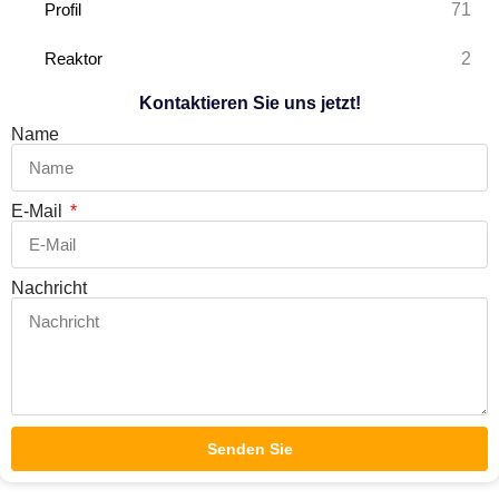
71
Profil
2
Reaktor
Kontaktieren Sie uns jetzt!
Name
E-Mail
Nachricht
Senden Sie