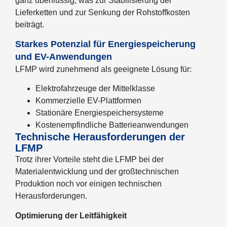
ganz überflüssig, was zur Stabilisierung der
Lieferketten und zur Senkung der Rohstoffkosten
beiträgt.
Starkes Potenzial für Energiespeicherung
und EV-Anwendungen
LFMP wird zunehmend als geeignete Lösung für:
Elektrofahrzeuge der Mittelklasse
Kommerzielle EV-Plattformen
Stationäre Energiespeichersysteme
Kostenempfindliche Batterieanwendungen
Technische Herausforderungen der
LFMP
Trotz ihrer Vorteile steht die LFMP bei der
Materialentwicklung und der großtechnischen
Produktion noch vor einigen technischen
Herausforderungen.
Optimierung der Leitfähigkeit