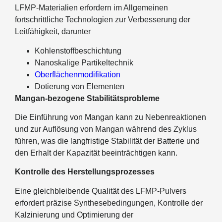
LFMP-Materialien erfordern im Allgemeinen
fortschrittliche Technologien zur Verbesserung der
Leitfähigkeit, darunter
Kohlenstoffbeschichtung
Nanoskalige Partikeltechnik
Oberflächenmodifikation
Dotierung von Elementen
Mangan-bezogene Stabilitätsprobleme
Die Einführung von Mangan kann zu Nebenreaktionen
und zur Auflösung von Mangan während des Zyklus
führen, was die langfristige Stabilität der Batterie und
den Erhalt der Kapazität beeinträchtigen kann.
Kontrolle des Herstellungsprozesses
Eine gleichbleibende Qualität des LFMP-Pulvers
erfordert präzise Synthesebedingungen, Kontrolle der
Kalzinierung und Optimierung der