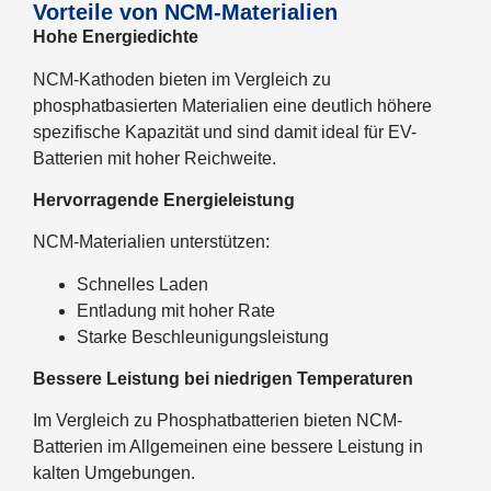
Vorteile von NCM-Materialien
Hohe Energiedichte
NCM-Kathoden bieten im Vergleich zu
phosphatbasierten Materialien eine deutlich höhere
spezifische Kapazität und sind damit ideal für EV-
Batterien mit hoher Reichweite.
Hervorragende Energieleistung
NCM-Materialien unterstützen:
Schnelles Laden
Entladung mit hoher Rate
Starke Beschleunigungsleistung
Bessere Leistung bei niedrigen Temperaturen
Im Vergleich zu Phosphatbatterien bieten NCM-
Batterien im Allgemeinen eine bessere Leistung in
kalten Umgebungen.