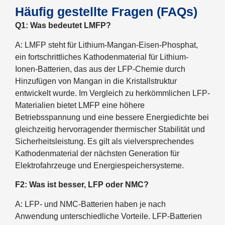
Häufig gestellte Fragen (FAQs)
Q1: Was bedeutet LMFP?
A: LMFP steht für Lithium-Mangan-Eisen-Phosphat,
ein fortschrittliches Kathodenmaterial für Lithium-
Ionen-Batterien, das aus der LFP-Chemie durch
Hinzufügen von Mangan in die Kristallstruktur
entwickelt wurde. Im Vergleich zu herkömmlichen LFP-
Materialien bietet LMFP eine höhere
Betriebsspannung und eine bessere Energiedichte bei
gleichzeitig hervorragender thermischer Stabilität und
Sicherheitsleistung. Es gilt als vielversprechendes
Kathodenmaterial der nächsten Generation für
Elektrofahrzeuge und Energiespeichersysteme.
F2: Was ist besser, LFP oder NMC?
A: LFP- und NMC-Batterien haben je nach
Anwendung unterschiedliche Vorteile. LFP-Batterien