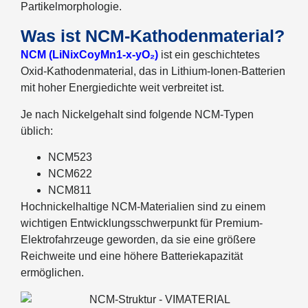
Partikelmorphologie.
Was ist NCM-Kathodenmaterial?
NCM (LiNixCoyMn1-x-yO₂)
ist ein geschichtetes
Oxid-Kathodenmaterial, das in Lithium-Ionen-Batterien
mit hoher Energiedichte weit verbreitet ist.
Je nach Nickelgehalt sind folgende NCM-Typen
üblich:
NCM523
NCM622
NCM811
Hochnickelhaltige NCM-Materialien sind zu einem
wichtigen Entwicklungsschwerpunkt für Premium-
Elektrofahrzeuge geworden, da sie eine größere
Reichweite und eine höhere Batteriekapazität
ermöglichen.