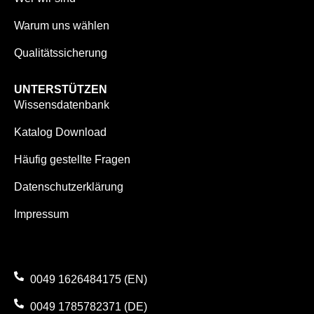
Warum uns wählen
Qualitätssicherung
UNTERSTÜTZEN
Wissensdatenbank
Katalog Download
Häufig gestellte Fragen
Datenschutzerklärung
Impressum
0049 1626484175 (EN)
0049 1785782371 (DE)