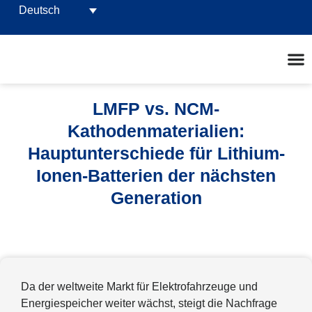
Deutsch
LMFP vs. NCM-
Kathodenmaterialien:
Hauptunterschiede für Lithium-
Ionen-Batterien der nächsten
Generation
Da der weltweite Markt für Elektrofahrzeuge und
Energiespeicher weiter wächst, steigt die Nachfrage