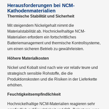
Herausforderungen bei NCM-
Kathodenmaterialien
Thermische Stabilität und Sicherheit
Mit steigendem Nickelgehalt nimmt die
Materialstabilität ab. Hochnickelhaltige NCM-
Materialien erfordern ein fortschrittliches
Batteriemanagement und thermische Kontrollsysteme,
um einen sicheren Betrieb zu gewährleisten.
Höhere Materialkosten
Nickel und Kobalt sind nach wie vor relativ teure und
strategisch sensible Rohstoffe, die die
Produktionskosten und die Risiken in der Lieferkette
erhöhen.
Feuchtigkeitsempfindlichkeit
Hochnickelhaltige NCM-Materialien reagieren sehr