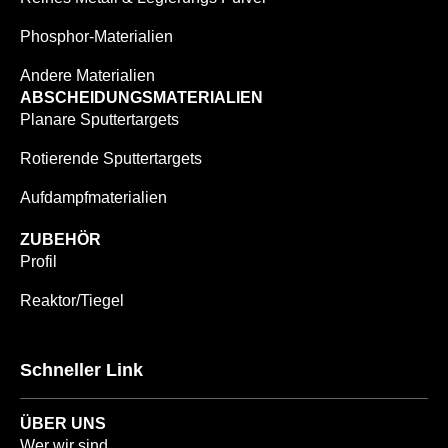
Phosphor-Materialien
Andere Materialien
ABSCHEIDUNGSMATERIALIEN
Planare Sputtertargets
Rotierende Sputtertargets
Aufdampfmaterialien
ZUBEHÖR
Profil
Reaktor/Tiegel
Schneller Link
ÜBER UNS
Wer wir sind