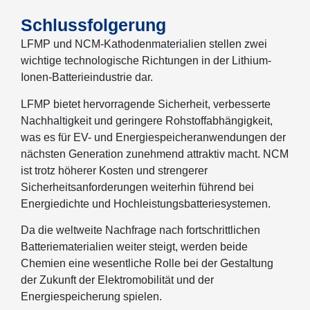
Schlussfolgerung
LFMP und NCM-Kathodenmaterialien stellen zwei
wichtige technologische Richtungen in der Lithium-
Ionen-Batterieindustrie dar.
LFMP bietet hervorragende Sicherheit, verbesserte
Nachhaltigkeit und geringere Rohstoffabhängigkeit,
was es für EV- und Energiespeicheranwendungen der
nächsten Generation zunehmend attraktiv macht. NCM
ist trotz höherer Kosten und strengerer
Sicherheitsanforderungen weiterhin führend bei
Energiedichte und Hochleistungsbatteriesystemen.
Da die weltweite Nachfrage nach fortschrittlichen
Batteriematerialien weiter steigt, werden beide
Chemien eine wesentliche Rolle bei der Gestaltung
der Zukunft der Elektromobilität und der
Energiespeicherung spielen.