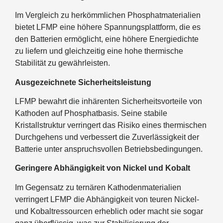
Im Vergleich zu herkömmlichen Phosphatmaterialien
bietet LFMP eine höhere Spannungsplattform, die es
den Batterien ermöglicht, eine höhere Energiedichte
zu liefern und gleichzeitig eine hohe thermische
Stabilität zu gewährleisten.
Ausgezeichnete Sicherheitsleistung
LFMP bewahrt die inhärenten Sicherheitsvorteile von
Kathoden auf Phosphatbasis. Seine stabile
Kristallstruktur verringert das Risiko eines thermischen
Durchgehens und verbessert die Zuverlässigkeit der
Batterie unter anspruchsvollen Betriebsbedingungen.
Geringere Abhängigkeit von Nickel und Kobalt
Im Gegensatz zu ternären Kathodenmaterialien
verringert LFMP die Abhängigkeit von teuren Nickel-
und Kobaltressourcen erheblich oder macht sie sogar