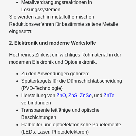
Metallverdrängungsreaktionen in
Lösungssystemen
Sie werden auch in metallothermischen
Reduktionsverfahren für bestimmte seltene Metalle
eingesetzt.
2. Elektronik und moderne Werkstoffe
Hochreines Zink ist ein wichtiges Rohmaterial in der
modernen Elektronik und Optoelektronik.
Zu den Anwendungen gehören:
Sputtertargets für die Dünnschichtabscheidung
(PVD-Technologie)
Herstellung von
ZnO
,
ZnS
,
ZnSe
, und
ZnTe
verbindungen
Transparente leitfähige und optische
Beschichtungen
Halbleiter und optoelektronische Bauelemente
(LEDs, Laser, Photodetektoren)