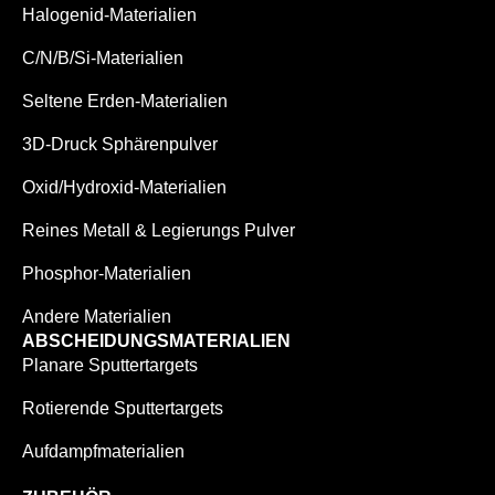
Halogenid-Materialien
C/N/B/Si-Materialien
Seltene Erden-Materialien
3D-Druck Sphärenpulver
Oxid/Hydroxid-Materialien
Reines Metall & Legierungs Pulver
Phosphor-Materialien
Andere Materialien
ABSCHEIDUNGSMATERIALIEN
Planare Sputtertargets
Rotierende Sputtertargets
Aufdampfmaterialien