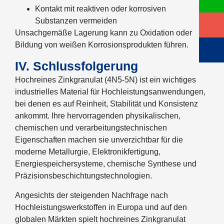
Kontakt mit reaktiven oder korrosiven
Substanzen vermeiden
Unsachgemäße Lagerung kann zu Oxidation oder
Bildung von weißen Korrosionsprodukten führen.
IV. Schlussfolgerung
Hochreines Zinkgranulat (4N5-5N) ist ein wichtiges
industrielles Material für Hochleistungsanwendungen,
bei denen es auf Reinheit, Stabilität und Konsistenz
ankommt. Ihre hervorragenden physikalischen,
chemischen und verarbeitungstechnischen
Eigenschaften machen sie unverzichtbar für die
moderne Metallurgie, Elektronikfertigung,
Energiespeichersysteme, chemische Synthese und
Präzisionsbeschichtungstechnologien.
Angesichts der steigenden Nachfrage nach
Hochleistungswerkstoffen in Europa und auf den
globalen Märkten spielt hochreines Zinkgranulat