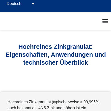
Deutsch
Hochreines Zinkgranulat:
Eigenschaften, Anwendungen und
technischer Überblick
Hochreines Zinkgranulat (typischerweise ≥ 99,995%,
auch bekannt als 4N5-Zink und höher) ist ein