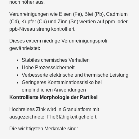
noch höher aus.
Verunreinigungen wie Eisen (Fe), Blei (Pb), Cadmium
(Cd), Kupfer (Cu) und Zinn (Sn) werden auf ppm- oder
ppb-Niveau streng kontrolliert.
Dieses extrem niedrige Verunreinigungsprofil
gewährleistet:
Stabiles chemisches Verhalten
Hohe Prozesssicherheit
Verbesserte elektrische und thermische Leistung
Geringeres Kontaminationsrisiko bei
empfindlichen Anwendungen
Kontrollierte Morphologie der Partikel
Hochreines Zink wird in Granulatform mit
ausgezeichneter Fließfähigkeit geliefert.
Die wichtigsten Merkmale sind: