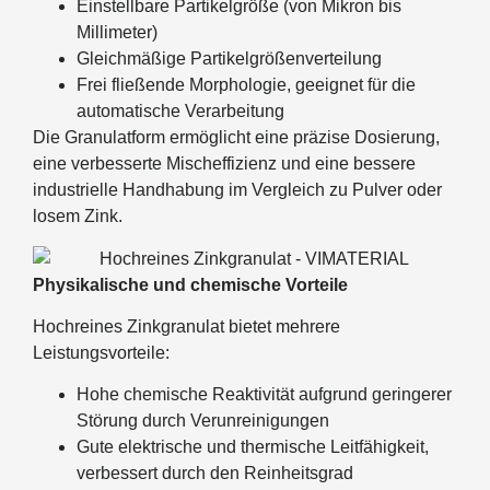
Einstellbare Partikelgröße (von Mikron bis
Millimeter)
Gleichmäßige Partikelgrößenverteilung
Frei fließende Morphologie, geeignet für die
automatische Verarbeitung
Die Granulatform ermöglicht eine präzise Dosierung,
eine verbesserte Mischeffizienz und eine bessere
industrielle Handhabung im Vergleich zu Pulver oder
losem Zink.
Physikalische und chemische Vorteile
Hochreines Zinkgranulat bietet mehrere
Leistungsvorteile:
Hohe chemische Reaktivität aufgrund geringerer
Störung durch Verunreinigungen
Gute elektrische und thermische Leitfähigkeit,
verbessert durch den Reinheitsgrad