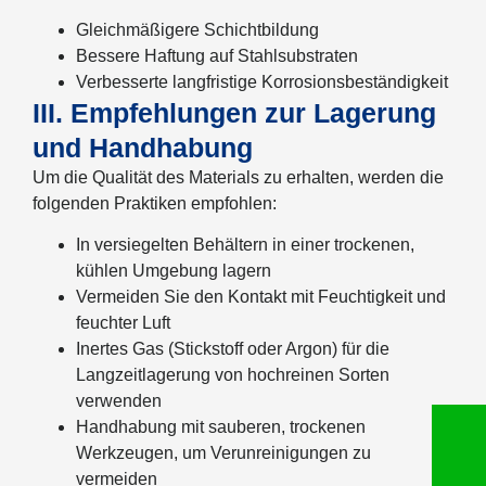
Gleichmäßigere Schichtbildung
Bessere Haftung auf Stahlsubstraten
Verbesserte langfristige Korrosionsbeständigkeit
III. Empfehlungen zur Lagerung
und Handhabung
Um die Qualität des Materials zu erhalten, werden die
folgenden Praktiken empfohlen:
In versiegelten Behältern in einer trockenen,
kühlen Umgebung lagern
Vermeiden Sie den Kontakt mit Feuchtigkeit und
feuchter Luft
Inertes Gas (Stickstoff oder Argon) für die
Langzeitlagerung von hochreinen Sorten
verwenden
Handhabung mit sauberen, trockenen
Werkzeugen, um Verunreinigungen zu
vermeiden