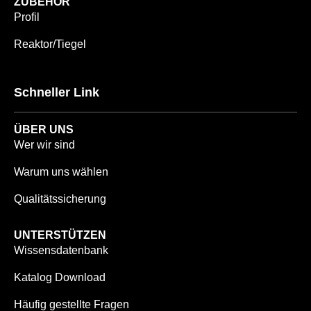
ZUBEHÖR
Profil
Reaktor/Tiegel
Schneller Link
ÜBER UNS
Wer wir sind
Warum uns wählen
Qualitätssicherung
UNTERSTÜTZEN
Wissensdatenbank
Katalog Download
Häufig gestellte Fragen