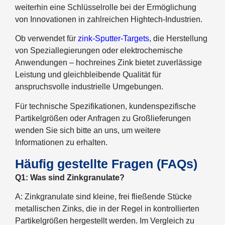
weiterhin eine Schlüsselrolle bei der Ermöglichung
von Innovationen in zahlreichen Hightech-Industrien.
Ob verwendet für
zink-Sputter-Targets
, die Herstellung
von Speziallegierungen oder elektrochemische
Anwendungen – hochreines Zink bietet zuverlässige
Leistung und gleichbleibende Qualität für
anspruchsvolle industrielle Umgebungen.
Für technische Spezifikationen, kundenspezifische
Partikelgrößen oder Anfragen zu Großlieferungen
wenden Sie sich bitte an uns, um weitere
Informationen zu erhalten.
Häufig gestellte Fragen (FAQs)
Q1: Was sind Zinkgranulate?
A: Zinkgranulate sind kleine, frei fließende Stücke
metallischen Zinks, die in der Regel in kontrollierten
Partikelgrößen hergestellt werden. Im Vergleich zu