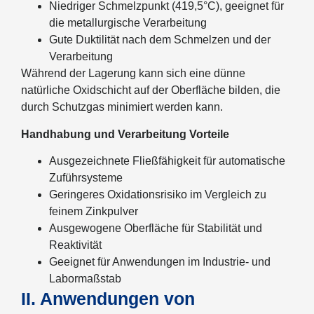
Niedriger Schmelzpunkt (419,5°C), geeignet für
die metallurgische Verarbeitung
Gute Duktilität nach dem Schmelzen und der
Verarbeitung
Während der Lagerung kann sich eine dünne
natürliche Oxidschicht auf der Oberfläche bilden, die
durch Schutzgas minimiert werden kann.
Handhabung und Verarbeitung Vorteile
Ausgezeichnete Fließfähigkeit für automatische
Zuführsysteme
Geringeres Oxidationsrisiko im Vergleich zu
feinem Zinkpulver
Ausgewogene Oberfläche für Stabilität und
Reaktivität
Geeignet für Anwendungen im Industrie- und
Labormaßstab
II. Anwendungen von