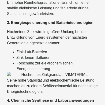
Ein hoher Reinheitsgrad ist unerlässlich, um eine
stabile elektrische Leistung und fehlerfreie dünne
Schichten zu gewährleisten.
3. Energiespeicherung und Batterietechnologien
Hochreines Zink wird in großem Umfang bei der
Entwicklung von Energiesystemen der nächsten
Generation eingesetzt, darunter:
Zink-Luft-Batterien
Zink-Ionen-Batterien
Forschung zur elektrochemischen
Energiespeicherung
Seine hohe Stabilität und elektrochemische Leistung
machen es zu einem Schlüsselmaterial für nachhaltige
Energietechnologien.
4. Chemische Synthese und Laboranwendungen