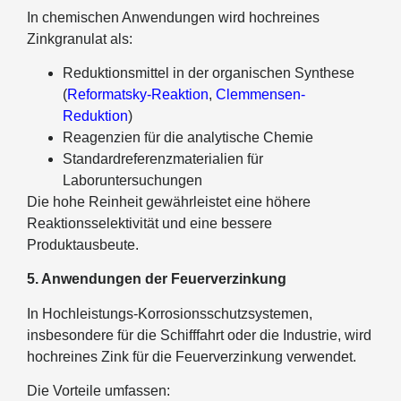
In chemischen Anwendungen wird hochreines
Zinkgranulat als:
Reduktionsmittel in der organischen Synthese
(
Reformatsky-Reaktion
,
Clemmensen-
Reduktion
)
Reagenzien für die analytische Chemie
Standardreferenzmaterialien für
Laboruntersuchungen
Die hohe Reinheit gewährleistet eine höhere
Reaktionsselektivität und eine bessere
Produktausbeute.
5. Anwendungen der Feuerverzinkung
In Hochleistungs-Korrosionsschutzsystemen,
insbesondere für die Schifffahrt oder die Industrie, wird
hochreines Zink für die Feuerverzinkung verwendet.
Die Vorteile umfassen: