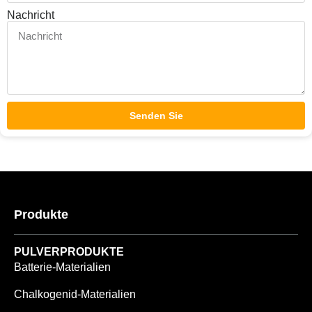
Nachricht
Senden Sie
Produkte
PULVERPRODUKTE
Batterie-Materialien
Chalkogenid-Materialien