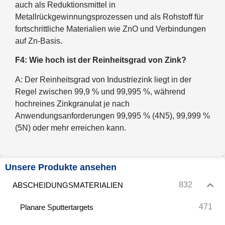
auch als Reduktionsmittel in
Metallrückgewinnungsprozessen und als Rohstoff für
fortschrittliche Materialien wie ZnO und Verbindungen
auf Zn-Basis.
F4: Wie hoch ist der Reinheitsgrad von Zink?
A: Der Reinheitsgrad von Industriezink liegt in der
Regel zwischen 99,9 % und 99,995 %, während
hochreines Zinkgranulat je nach
Anwendungsanforderungen 99,995 % (4N5), 99,999 %
(5N) oder mehr erreichen kann.
Unsere Produkte ansehen
832
ABSCHEIDUNGSMATERIALIEN
471
Planare Sputtertargets