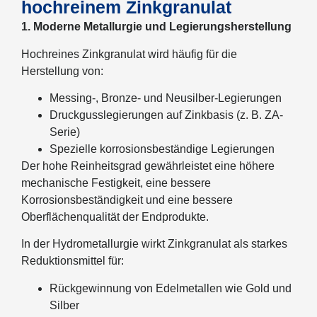
hochreinem Zinkgranulat
1. Moderne Metallurgie und Legierungsherstellung
Hochreines Zinkgranulat wird häufig für die
Herstellung von:
Messing-, Bronze- und Neusilber-Legierungen
Druckgusslegierungen auf Zinkbasis (z. B. ZA-
Serie)
Spezielle korrosionsbeständige Legierungen
Der hohe Reinheitsgrad gewährleistet eine höhere
mechanische Festigkeit, eine bessere
Korrosionsbeständigkeit und eine bessere
Oberflächenqualität der Endprodukte.
In der Hydrometallurgie wirkt Zinkgranulat als starkes
Reduktionsmittel für:
Rückgewinnung von Edelmetallen wie Gold und
Silber