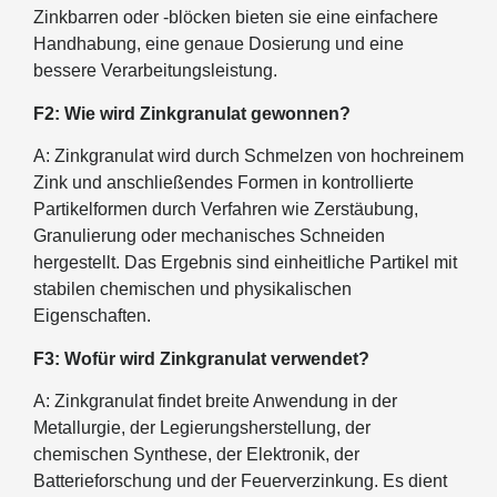
Zinkbarren oder -blöcken bieten sie eine einfachere
Handhabung, eine genaue Dosierung und eine
bessere Verarbeitungsleistung.
F2: Wie wird Zinkgranulat gewonnen?
A: Zinkgranulat wird durch Schmelzen von hochreinem
Zink und anschließendes Formen in kontrollierte
Partikelformen durch Verfahren wie Zerstäubung,
Granulierung oder mechanisches Schneiden
hergestellt. Das Ergebnis sind einheitliche Partikel mit
stabilen chemischen und physikalischen
Eigenschaften.
F3: Wofür wird Zinkgranulat verwendet?
A: Zinkgranulat findet breite Anwendung in der
Metallurgie, der Legierungsherstellung, der
chemischen Synthese, der Elektronik, der
Batterieforschung und der Feuerverzinkung. Es dient