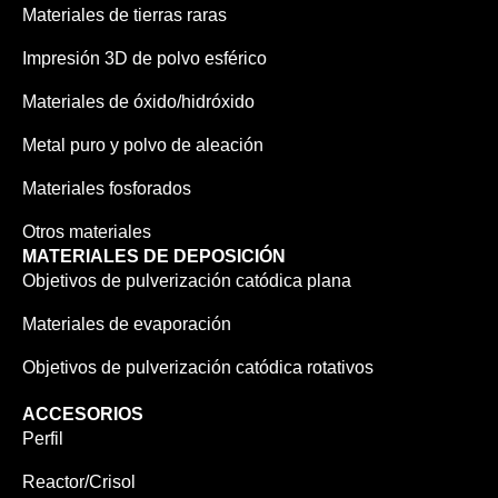
Materiales de tierras raras
Impresión 3D de polvo esférico
Materiales de óxido/hidróxido
Metal puro y polvo de aleación
Materiales fosforados
Otros materiales
MATERIALES DE DEPOSICIÓN
Objetivos de pulverización catódica plana
Materiales de evaporación
Objetivos de pulverización catódica rotativos
ACCESORIOS
Perfil
Reactor/Crisol