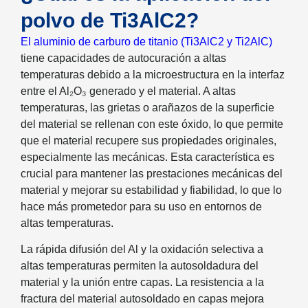
polvo de Ti3AlC2?
El aluminio de carburo de titanio (Ti3AlC2 y Ti2AlC)
tiene capacidades de autocuración a altas
temperaturas debido a la microestructura en la interfaz
entre el Al₂O₃ generado y el material. A altas
temperaturas, las grietas o arañazos de la superficie
del material se rellenan con este óxido, lo que permite
que el material recupere sus propiedades originales,
especialmente las mecánicas. Esta característica es
crucial para mantener las prestaciones mecánicas del
material y mejorar su estabilidad y fiabilidad, lo que lo
hace más prometedor para su uso en entornos de
altas temperaturas.
La rápida difusión del Al y la oxidación selectiva a
altas temperaturas permiten la autosoldadura del
material y la unión entre capas. La resistencia a la
fractura del material autosoldado en capas mejora