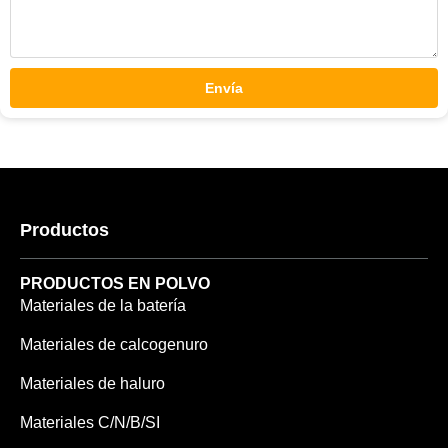
Envía
Productos
PRODUCTOS EN POLVO
Materiales de la batería
Materiales de calcogenuro
Materiales de haluro
Materiales C/N/B/SI