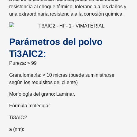
resistencia al choque térmico, tolerancia a los daños y
una extraordinaria resistencia a la corrosión química.
Parámetros del polvo
Ti3AlC2:
Pureza: > 99
Granulometría: < 10 micras (puede suministrarse
según los requisitos del cliente)
Morfología del grano: Laminar.
Fórmula molecular
Ti3AlC2
a (nm):