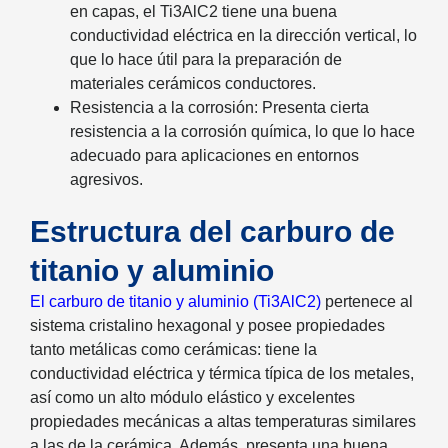
en capas, el Ti3AlC2 tiene una buena
conductividad eléctrica en la dirección vertical, lo
que lo hace útil para la preparación de
materiales cerámicos conductores.
Resistencia a la corrosión: Presenta cierta
resistencia a la corrosión química, lo que lo hace
adecuado para aplicaciones en entornos
agresivos.
Estructura del carburo de
titanio y aluminio
El carburo de titanio y aluminio (Ti3AlC2)
pertenece al
sistema cristalino hexagonal y posee propiedades
tanto metálicas como cerámicas: tiene la
conductividad eléctrica y térmica típica de los metales,
así como un alto módulo elástico y excelentes
propiedades mecánicas a altas temperaturas similares
a las de la cerámica. Además, presenta una buena