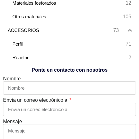
12
Materiales fosforados
105
Otros materiales
73
ACCESORIOS
71
Perfil
2
Reactor
Ponte en contacto con nosotros
Nombre
Envía un correo electrónico a
Mensaje