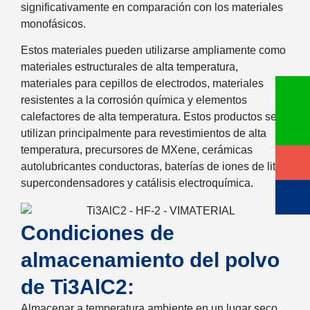
significativamente en comparación con los materiales
monofásicos.
Estos materiales pueden utilizarse ampliamente como
materiales estructurales de alta temperatura,
materiales para cepillos de electrodos, materiales
resistentes a la corrosión química y elementos
calefactores de alta temperatura. Estos productos se
utilizan principalmente para revestimientos de alta
temperatura, precursores de MXene, cerámicas
autolubricantes conductoras, baterías de iones de litio,
supercondensadores y catálisis electroquímica.
Condiciones de
almacenamiento del polvo
de Ti3AlC2:
Almacenar a temperatura ambiente en un lugar seco,