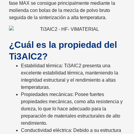
fase MAX se consigue principalmente mediante la
molienda con bolas de la mezcla de polvo bruto
seguida de la sinterización a alta temperatura.
¿Cuál es la propiedad del
Ti3AlC2?
Estabilidad térmica: Ti3AlC2 presenta una
excelente estabilidad térmica, manteniendo la
integridad estructural y el rendimiento a altas
temperaturas.
Propiedades mecánicas: Posee fuertes
propiedades mecánicas, como alta resistencia y
dureza, lo que lo hace adecuado para la
preparación de materiales estructurales de alto
rendimiento.
Conductividad eléctrica: Debido a su estructura