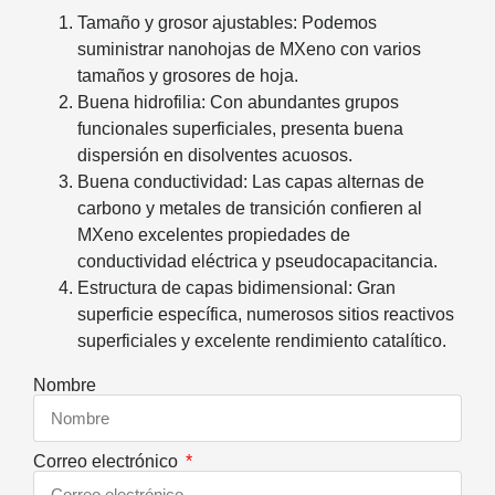
Tamaño y grosor ajustables: Podemos
suministrar nanohojas de MXeno con varios
tamaños y grosores de hoja.
Buena hidrofilia: Con abundantes grupos
funcionales superficiales, presenta buena
dispersión en disolventes acuosos.
Buena conductividad: Las capas alternas de
carbono y metales de transición confieren al
MXeno excelentes propiedades de
conductividad eléctrica y pseudocapacitancia.
Estructura de capas bidimensional: Gran
superficie específica, numerosos sitios reactivos
superficiales y excelente rendimiento catalítico.
Nombre
Correo electrónico