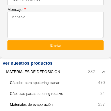
Mensaje
Enviar
Ver nuestros productos
832
MATERIALES DE DEPOSICIÓN
470
Cátodos para sputtering planar
24
Cápsulas para sputtering rotativo
337
Materiales de evaporación