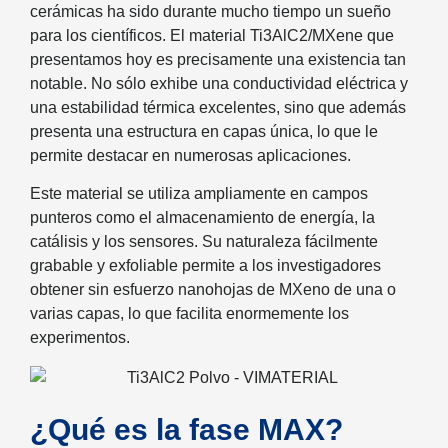
cerámicas ha sido durante mucho tiempo un sueño
para los científicos. El material Ti3AlC2/MXene que
presentamos hoy es precisamente una existencia tan
notable. No sólo exhibe una conductividad eléctrica y
una estabilidad térmica excelentes, sino que además
presenta una estructura en capas única, lo que le
permite destacar en numerosas aplicaciones.
Este material se utiliza ampliamente en campos
punteros como el almacenamiento de energía, la
catálisis y los sensores. Su naturaleza fácilmente
grabable y exfoliable permite a los investigadores
obtener sin esfuerzo nanohojas de MXeno de una o
varias capas, lo que facilita enormemente los
experimentos.
¿Qué es la fase MAX?