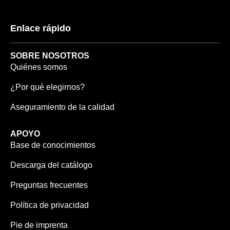
Enlace rápido
SOBRE NOSOTROS
Quiénes somos
¿Por qué elegirnos?
Aseguramiento de la calidad
APOYO
Base de conocimientos
Descarga del catálogo
Preguntas frecuentes
Política de privacidad
Pie de imprenta